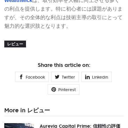
Wealthwick
は、取引効率を大幅に向上させる多く
の利点を提供します。特に初心者には課題がありま
すが、その全体的な利点は技術主導の取引にとって
魅力的な選択肢となります。
レビュー
Share this article on:
Facebook
Twitter
Linkedin
Pinterest
More in レビュー
Aurevia Capital Prime: 信頼性の評価