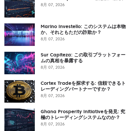
8月 07, 2026
Marino Investello: このシステムは本物
か、それともただの詐欺か？
8月 07, 2026
Sur Capiteza: この取引プラットフォー
ムの真相を暴露する
8月 07, 2026
Cortex Tradeを探求する: 信頼できるト
レーディングパートナーですか？
8月 07, 2026
Ghana Prosperity Initiativeを発見: 究
極のトレーディングシステムなのか？
8月 07, 2026