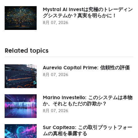
Mystral Ai Investは究極のトレーディン
グシステムか？真実を明らかに！
8月 07, 2026
Related topics
Aurevia Capital Prime: 信頼性の評価
8月 07, 2026
Marino Investello: このシステムは本物
か、それともただの詐欺か？
8月 07, 2026
Sur Capiteza: この取引プラットフォー
ムの真相を暴露する