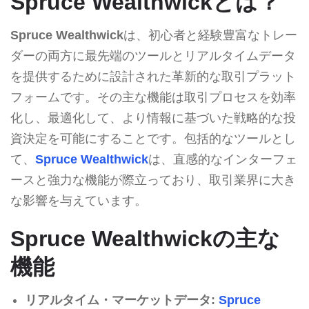
Spruce Wealthwickとは？
Spruce Wealthwick
は、初心者と経験豊富なトレー
ダーの両方に最先端のツールとリアルタイムデータ
を提供するために設計された革新的な取引プラット
フォームです。その主な機能は取引プロセスを効率
化し、最適化して、より情報に基づいた戦略的な投
資決定を可能にすることです。包括的なツールとし
て、
Spruce Wealthwick
は、直感的なインターフェ
ースと強力な機能が際立っており、取引業界に大き
な影響を与えています。
Spruce Wealthwickの主な
機能
リアルタイム・マーケットデータ:
Spruce