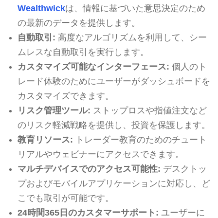
Wealthwick
は、情報に基づいた意思決定のため
の最新のデータを提供します。
自動取引:
高度なアルゴリズムを利用して、シー
ムレスな自動取引を実行します。
カスタマイズ可能なインターフェース:
個人のト
レード体験のためにユーザーがダッシュボードを
カスタマイズできます。
リスク管理ツール:
ストップロスや指値注文など
のリスク軽減戦略を提供し、投資を保護します。
教育リソース:
トレーダー教育のためのチュート
リアルやウェビナーにアクセスできます。
マルチデバイスでのアクセス可能性:
デスクトッ
プおよびモバイルアプリケーションに対応し、ど
こでも取引が可能です。
24時間365日のカスタマーサポート:
ユーザーに