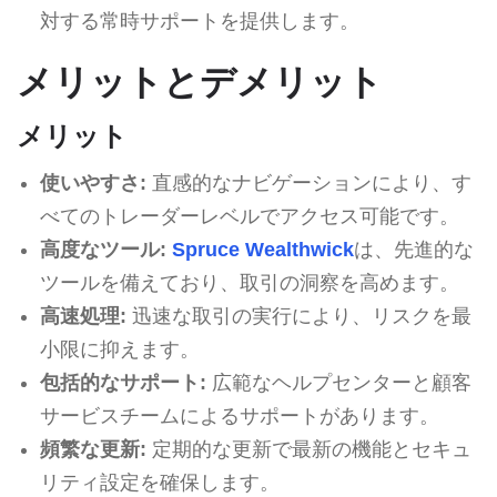
対する常時サポートを提供します。
メリットとデメリット
メリット
使いやすさ:
直感的なナビゲーションにより、す
べてのトレーダーレベルでアクセス可能です。
高度なツール:
Spruce Wealthwick
は、先進的な
ツールを備えており、取引の洞察を高めます。
高速処理:
迅速な取引の実行により、リスクを最
小限に抑えます。
包括的なサポート:
広範なヘルプセンターと顧客
サービスチームによるサポートがあります。
頻繁な更新:
定期的な更新で最新の機能とセキュ
リティ設定を確保します。