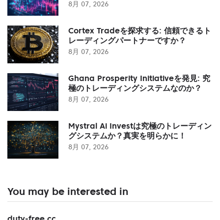
8月 07, 2026
Cortex Tradeを探求する: 信頼できるト
レーディングパートナーですか？
8月 07, 2026
Ghana Prosperity Initiativeを発見: 究
極のトレーディングシステムなのか？
8月 07, 2026
Mystral Ai Investは究極のトレーディン
グシステムか？真実を明らかに！
8月 07, 2026
You may be interested in
duty-free.cc