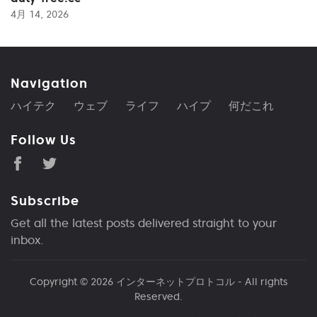
4月 14, 2026
Navigation
ハイテク
ウェブ
ライフ
ハイプ
何だこれ
Follow Us
Subscribe
Get all the latest posts delivered straight to your
inbox.
Copyright © 2026
インターネットプロトコル
- All rights
Reserved.