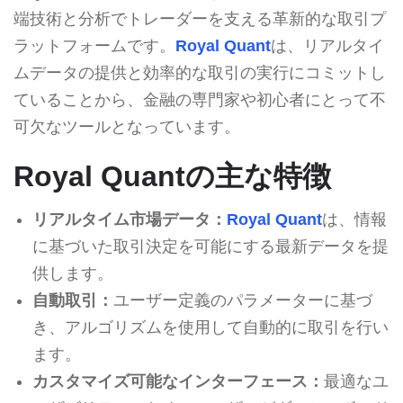
端技術と分析でトレーダーを支える革新的な取引プ
ラットフォームです。
Royal Quant
は、リアルタイ
ムデータの提供と効率的な取引の実行にコミットし
ていることから、金融の専門家や初心者にとって不
可欠なツールとなっています。
Royal Quantの主な特徴
リアルタイム市場データ：
Royal Quant
は、情報
に基づいた取引決定を可能にする最新データを提
供します。
自動取引：
ユーザー定義のパラメーターに基づ
き、アルゴリズムを使用して自動的に取引を行い
ます。
カスタマイズ可能なインターフェース：
最適なユ