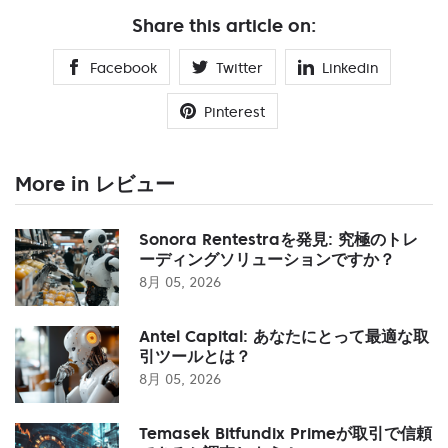
Share this article on:
Facebook
Twitter
Linkedin
Pinterest
More in レビュー
Sonora Rentestraを発見: 究極のトレ
ーディングソリューションですか？
8月 05, 2026
Antel Capital: あなたにとって最適な取
引ツールとは？
8月 05, 2026
Temasek Bitfundix Primeが取引で信頼