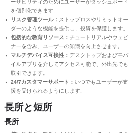
ーザビリティのためにユーザーがダッシュボード
を個別化できます。
リスク管理ツール：
ストップロスやリミットオー
ダーのような機能を提供し、投資を保護します。
包括的な教育リソース：
チュートリアルやウェビ
ナーを含み、ユーザーの知識を向上させます。
マルチデバイス互換性：
デスクトップおよびモバ
イルアプリを介してアクセス可能で、外出先でも
取引できます。
24/7カスタマーサポート：
いつでもユーザーが支
援を受けられるようにします。
長所と短所
長所