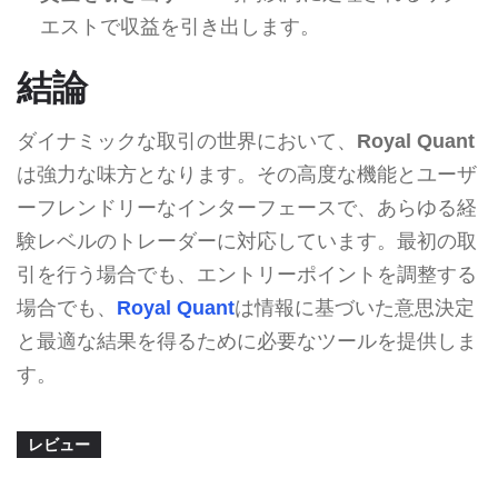
エストで収益を引き出します。
結論
ダイナミックな取引の世界において、
Royal Quant
は強力な味方となります。その高度な機能とユーザ
ーフレンドリーなインターフェースで、あらゆる経
験レベルのトレーダーに対応しています。最初の取
引を行う場合でも、エントリーポイントを調整する
場合でも、
Royal Quant
は情報に基づいた意思決定
と最適な結果を得るために必要なツールを提供しま
す。
レビュー