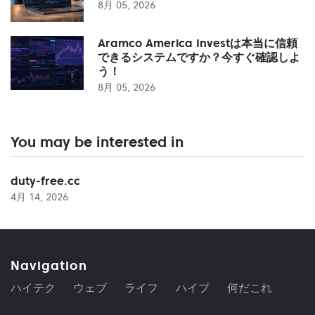
8月 05, 2026
Aramco America Investは本当に信頼
できるシステムですか？今すぐ確認しよ
う！
8月 05, 2026
You may be interested in
duty-free.cc
4月 14, 2026
Navigation
ハイテク
ウェブ
ライフ
ハイプ
何だこれ