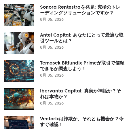
Sonora Rentestraを発見: 究極のトレ
ーディングソリューションですか？
8月 05, 2026
Antel Capital: あなたにとって最適な取
引ツールとは？
8月 05, 2026
Temasek Bitfundix Primeが取引で信頼
できるか調査しよう！
8月 05, 2026
Ibervanta Capital: 真実か神話か？そ
れは本物か？
8月 05, 2026
Ventorixは詐欺か、それとも機会か？今
すぐ確認！