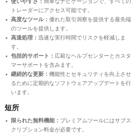
使いやすさ：
簡単なナビゲーションで、すべての
トレーダーにアクセス可能です。
高度なツール：
優れた取引洞察を提供する最先端
のツールを提供します。
高速処理：
迅速な実行時間でリスクを軽減しま
す。
包括的サポート：
広範なヘルプセンターとカスタ
マーサポートを含みます。
継続的な更新：
機能性とセキュリティを向上させ
るために定期的なソフトウェアアップデートを行
います。
短所
限られた無料機能：
プレミアムツールにはサブス
クリプション料金が必要です。