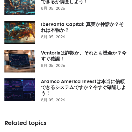
できるか調査しよう！
8月 05, 2026
Ibervanta Capital: 真実か神話か？そ
れは本物か？
8月 05, 2026
Ventorixは詐欺か、それとも機会か？今
すぐ確認！
8月 05, 2026
Aramco America Investは本当に信頼
できるシステムですか？今すぐ確認しよ
う！
8月 05, 2026
Related topics