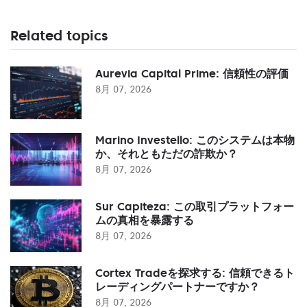
Related topics
Aurevia Capital Prime: 信頼性の評価
8月 07, 2026
Marino Investello: このシステムは本物
か、それともただの詐欺か？
8月 07, 2026
Sur Capiteza: この取引プラットフォー
ムの真相を暴露する
8月 07, 2026
Cortex Tradeを探求する: 信頼できるト
レーディングパートナーですか？
8月 07, 2026