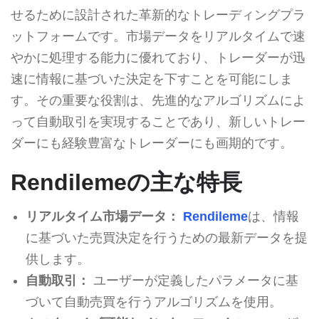
せるために設計された革新的なトレーディングプラ
ットフォームです。市場データをリアルタイムで速
やかに処理する能力に優れており、トレーダーが迅
速に情報に基づいた決定を下すことを可能にしま
す。その重要な役割は、先進的なアルゴリズムによ
って自動取引を実現することであり、新しいトレー
ダーにも経験豊富なトレーダーにも画期的です。
Rendilemeの主な特長
リアルタイム市場データ：
Rendileme
は、情報
に基づいた売買決定を行うための最新データを提
供します。
自動取引：
ユーザーが定義したパラメータに基
づいて自動売買を行うアルゴリズムを使用。