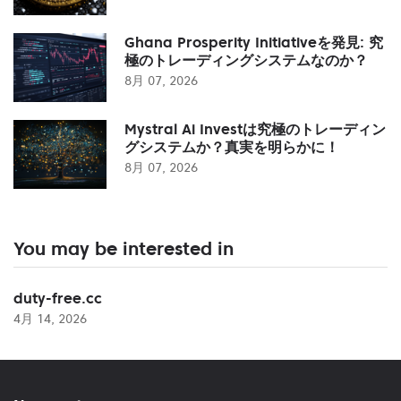
Ghana Prosperity Initiativeを発見: 究
極のトレーディングシステムなのか？
8月 07, 2026
Mystral Ai Investは究極のトレーディン
グシステムか？真実を明らかに！
8月 07, 2026
You may be interested in
duty-free.cc
4月 14, 2026