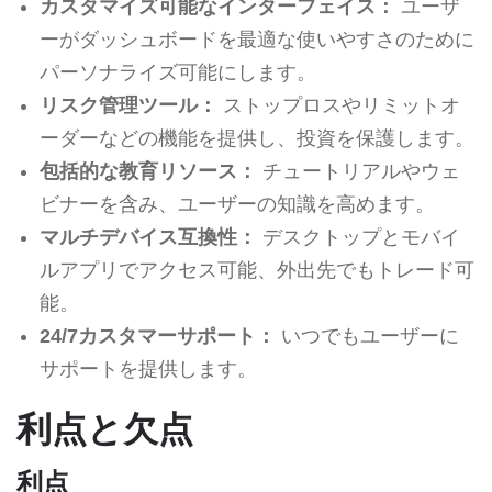
カスタマイズ可能なインターフェイス：
ユーザ
ーがダッシュボードを最適な使いやすさのために
パーソナライズ可能にします。
リスク管理ツール：
ストップロスやリミットオ
ーダーなどの機能を提供し、投資を保護します。
包括的な教育リソース：
チュートリアルやウェ
ビナーを含み、ユーザーの知識を高めます。
マルチデバイス互換性：
デスクトップとモバイ
ルアプリでアクセス可能、外出先でもトレード可
能。
24/7カスタマーサポート：
いつでもユーザーに
サポートを提供します。
利点と欠点
利点