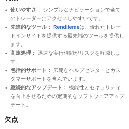
使いやすさ：
シンプルなナビゲーションで全て
のトレーダーにアクセスしやすいです。
先進的なツール：
Rendileme
は、優れたトレー
ドインサイトを提供する最先端のツールを提供し
ます。
高速処理：
迅速な実行時間がリスクを軽減しま
す。
包括的サポート：
広範なヘルプセンターとカス
タマーサポートを含んでいます。
継続的なアップデート：
機能性とセキュリティ
を向上させるための定期的なソフトウェアアップ
デート。
欠点