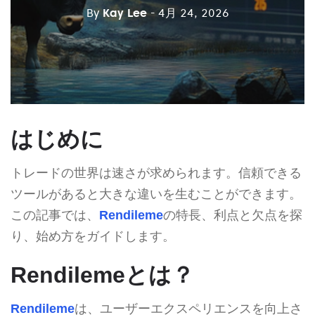
By
Kay Lee
- 4月 24, 2026
はじめに
トレードの世界は速さが求められます。信頼できる
ツールがあると大きな違いを生むことができます。
この記事では、
Rendileme
の特長、利点と欠点を探
り、始め方をガイドします。
Rendilemeとは？
Rendileme
は、ユーザーエクスペリエンスを向上さ