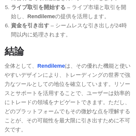
ライブ取引を開始する
– ライブ市場と取引を開
始し、
Rendileme
の提供を活用します。
資金を引き出す
– シームレスな引き出しが24時
間以内に処理されます。
結論
全体として、
Rendileme
は、その優れた機能と使い
やすいデザインにより、トレーディングの世界で強
力なツールとしての地位を確立しています。リソー
スとサポートを活用することで、ユーザーは効率的
にトレードの領域をナビゲートできます。ただし、
どのプラットフォームでもその微妙な点を理解する
ことが、その可能性を最大限に引き出すために不可
欠です。