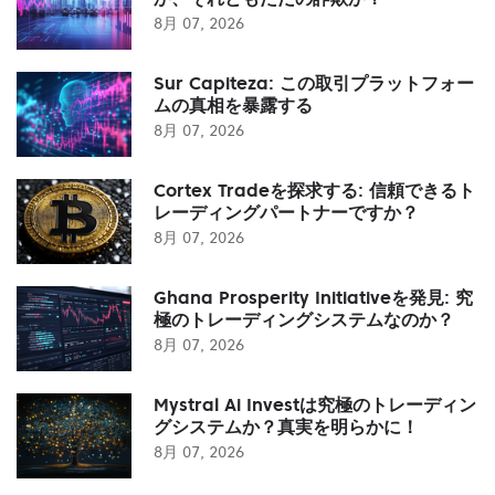
8月 07, 2026
Sur Capiteza: この取引プラットフォー
ムの真相を暴露する
8月 07, 2026
Cortex Tradeを探求する: 信頼できるト
レーディングパートナーですか？
8月 07, 2026
Ghana Prosperity Initiativeを発見: 究
極のトレーディングシステムなのか？
8月 07, 2026
Mystral Ai Investは究極のトレーディン
グシステムか？真実を明らかに！
8月 07, 2026