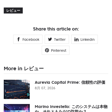
レビュー
Share this article on:
Facebook
Twitter
Linkedin
Pinterest
More in レビュー
Aurevia Capital Prime: 信頼性の評価
8月 07, 2026
Marino Investello: このシステムは本物
か、それともただの詐欺か？