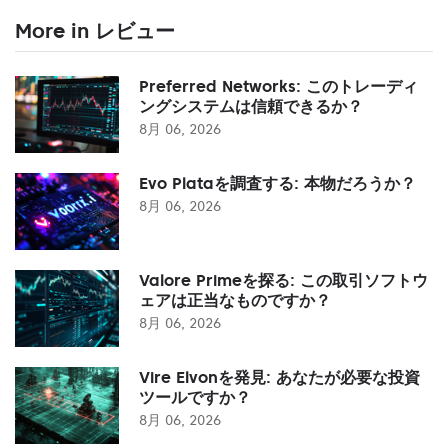
More in レビュー
Preferred Networks: このトレーディ
ングシステムは信頼できるか？
8月 06, 2026
Evo Plataを調査する: 本物だろうか？
8月 06, 2026
Valore Primeを探る: この取引ソフトウ
ェアは正当なものですか？
8月 06, 2026
Vire Elvonを発見: あなたが必要な投資
ツールですか？
8月 06, 2026