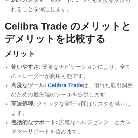
れることを保証します。
Celibra Trade のメリットと
デメリットを比較する
メリット
使いやすさ:
簡単なナビゲーションにより、全て
のトレーダーが利用可能です。
高度なツール:
Celibra Trade
は、優れた取引洞察
のための最先端のツールを提供します。
高速処理:
クイックな実行時間はリスクを減らし
ます。
包括的なサポート:
広範なヘルプセンターとカス
タマーサポートを含みます。