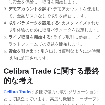
に資金を供給し、取引を開始します。
デモアカウントを試す:
デモアカウントを使用し
て、金融リスクなしで取引を練習します。
取引パラメータを設定する:
カスタマイズされた
取引体験のために取引パラメータを設定します。
ライブ取引を開始する:
ライブ取引に参加し、プ
ラットフォームでの収益を開始します。
資金を引き出す:
引き出しは便利なように24時間
以内に処理されます。
Celibra Trade に関する最終
的な考え
Celibra Trade
は多様で強力な取引ソリューション
として際立っています。高度な機能とユーザーフレ