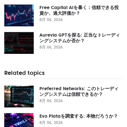
Free Capital AIを暴く：信頼できる投
資か、過大評価か？
8月 06, 2026
Aurevia GPTを探る: 正当なトレーディ
ングシステムか否か？
8月 06, 2026
Related topics
Preferred Networks: このトレーディ
ングシステムは信頼できるか？
8月 06, 2026
Evo Plataを調査する: 本物だろうか？
8月 06, 2026