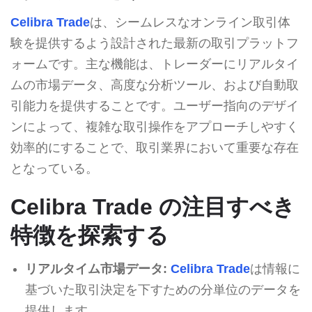
Celibra Trade
は、シームレスなオンライン取引体
験を提供するよう設計された最新の取引プラットフ
ォームです。主な機能は、トレーダーにリアルタイ
ムの市場データ、高度な分析ツール、および自動取
引能力を提供することです。ユーザー指向のデザイ
ンによって、複雑な取引操作をアプローチしやすく
効率的にすることで、取引業界において重要な存在
となっている。
Celibra Trade の注目すべき
特徴を探索する
リアルタイム市場データ:
Celibra Trade
は情報に
基づいた取引決定を下すための分単位のデータを
提供します。