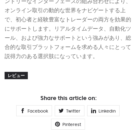
ンドリーなインターフェースの組み合わせにより、
オンライン取引の動的な世界をナビゲートする上
で、初心者と経験豊富なトレーダーの両方を効果的
にサポートします。リアルタイムデータ、自動化ツ
ール、および強力なサポートという強みがあり、総
合的な取引プラットフォームを求める人々にとって
説得力のある選択肢になっています。
レビュー
Share this article on:
Facebook
Twitter
Linkedin
Pinterest