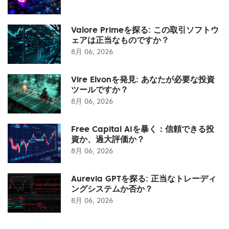
Valore Primeを探る: この取引ソフトウ
ェアは正当なものですか？
8月 06, 2026
Vire Elvonを発見: あなたが必要な投資
ツールですか？
8月 06, 2026
Free Capital AIを暴く：信頼できる投
資か、過大評価か？
8月 06, 2026
Aurevia GPTを探る: 正当なトレーディ
ングシステムか否か？
8月 06, 2026