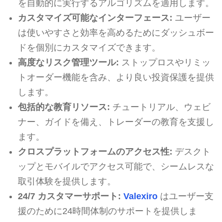
を自動的に実行するアルゴリズムを適用します。
カスタマイズ可能なインターフェース:
ユーザー
は使いやすさと効率を高めるためにダッシュボー
ドを個別にカスタマイズできます。
高度なリスク管理ツール:
ストップロスやリミッ
トオーダー機能を含み、より良い投資保護を提供
します。
包括的な教育リソース:
チュートリアル、ウェビ
ナー、ガイドを備え、トレーダーの教育を支援し
ます。
クロスプラットフォームのアクセス性:
デスクト
ップとモバイルでアクセス可能で、シームレスな
取引体験を提供します。
24/7 カスタマーサポート:
Valexiro
はユーザー支
援のために24時間体制のサポートを提供しま