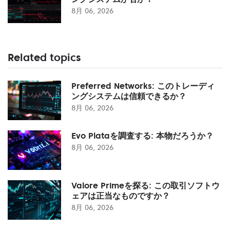
8月 06, 2026
Related topics
Preferred Networks: このトレーディ
ングシステムは信頼できるか？
8月 06, 2026
Evo Plataを調査する: 本物だろうか？
8月 06, 2026
Valore Primeを探る: この取引ソフトウ
ェアは正当なものですか？
8月 06, 2026