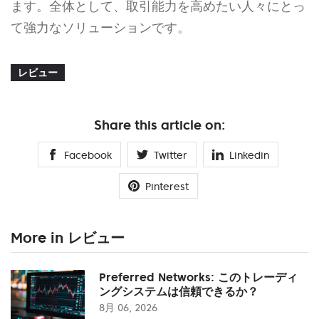
ます。全体として、取引能力を高めたい人々にとっ
て強力なソリューションです。
レビュー
Share this article on:
Facebook
Twitter
Linkedin
Pinterest
More in レビュー
Preferred Networks: このトレーディ
ングシステムは信頼できるか？
8月 06, 2026