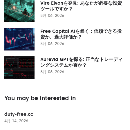
Vire Elvonを発見: あなたが必要な投資
ツールですか？
8月 06, 2026
Free Capital AIを暴く：信頼できる投
資か、過大評価か？
8月 06, 2026
Aurevia GPTを探る: 正当なトレーディ
ングシステムか否か？
8月 06, 2026
You may be interested in
duty-free.cc
4月 14, 2026