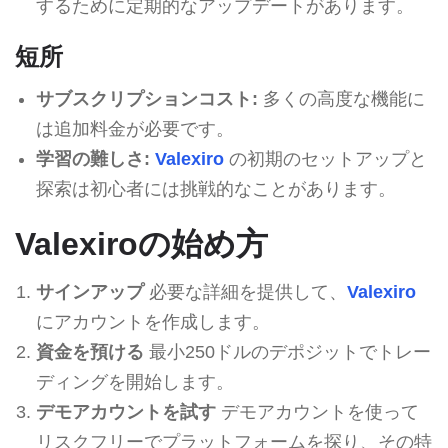
するために定期的なアップデートがあります。
短所
サブスクリプションコスト:
多くの高度な機能に
は追加料金が必要です。
学習の難しさ:
Valexiro
の初期のセットアップと
探索は初心者には挑戦的なことがあります。
Valexiroの始め方
サインアップ
必要な詳細を提供して、
Valexiro
にアカウントを作成します。
資金を預ける
最小250ドルのデポジットでトレー
ディングを開始します。
デモアカウントを試す
デモアカウントを使って
リスクフリーでプラットフォームを探り、その特