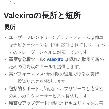
す。
Valexiroの長所と短所
長所
ユーザーフレンドリー:
プラットフォームは簡単
なナビゲーションを目的に設計されており、すべ
てのトレーダーレベルに対応しています。
高度な分析ツール:
Valexiro
は優れた取引分析の
ための最高級のツールを提供します。
高パフォーマンス:
最小限の遅延で取引を実行
し、投資リスクを軽減します。
包括的サポート:
広範なヘルプリソースと応答性
の高いカスタマーサービスを提供します。
頻繁なアップデート:
機能とセキュリティを改善