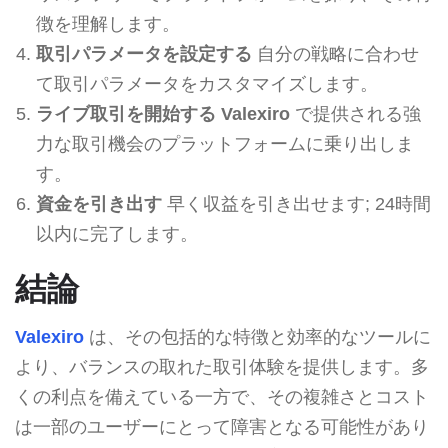
徴を理解します。
取引パラメータを設定する
自分の戦略に合わせ
て取引パラメータをカスタマイズします。
ライブ取引を開始する
Valexiro
で提供される強
力な取引機会のプラットフォームに乗り出しま
す。
資金を引き出す
早く収益を引き出せます; 24時間
以内に完了します。
結論
Valexiro
は、その包括的な特徴と効率的なツールに
より、バランスの取れた取引体験を提供します。多
くの利点を備えている一方で、その複雑さとコスト
は一部のユーザーにとって障害となる可能性があり