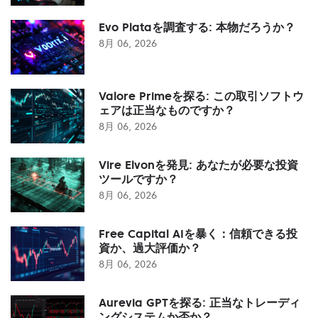
Evo Plataを調査する: 本物だろうか？
8月 06, 2026
Valore Primeを探る: この取引ソフトウ
ェアは正当なものですか？
8月 06, 2026
Vire Elvonを発見: あなたが必要な投資
ツールですか？
8月 06, 2026
Free Capital AIを暴く：信頼できる投
資か、過大評価か？
8月 06, 2026
Aurevia GPTを探る: 正当なトレーディ
ングシステムか否か？