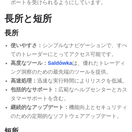
ポートを受けられるようにしています。
長所と短所
長所
使いやすさ：
シンプルなナビゲーションで、すべ
てのトレーダーにとってアクセス可能です。
高度なツール：
Saldówka
は、優れたトレーディ
ング洞察のための最先端のツールを提供。
高速処理：
迅速な実行時間によりリスクを低減。
包括的なサポート：
広範なヘルプセンターとカス
タマーサポートを含む。
継続的なアップデート：
機能向上とセキュリティ
のための定期的なソフトウェアアップデート。
短所