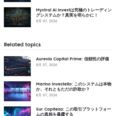
Mystral Ai Investは究極のトレーディン
グシステムか？真実を明らかに！
8月 07, 2026
Related topics
Aurevia Capital Prime: 信頼性の評価
8月 07, 2026
Marino Investello: このシステムは本物
か、それともただの詐欺か？
8月 07, 2026
Sur Capiteza: この取引プラットフォー
ムの真相を暴露する