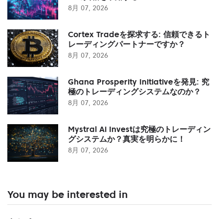
8月 07, 2026
Cortex Tradeを探求する: 信頼できるト
レーディングパートナーですか？
8月 07, 2026
Ghana Prosperity Initiativeを発見: 究
極のトレーディングシステムなのか？
8月 07, 2026
Mystral Ai Investは究極のトレーディン
グシステムか？真実を明らかに！
8月 07, 2026
You may be interested in