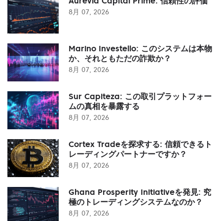
Aurevia Capital Prime: 信頼性の評価
8月 07, 2026
Marino Investello: このシステムは本物
か、それともただの詐欺か？
8月 07, 2026
Sur Capiteza: この取引プラットフォー
ムの真相を暴露する
8月 07, 2026
Cortex Tradeを探求する: 信頼できるト
レーディングパートナーですか？
8月 07, 2026
Ghana Prosperity Initiativeを発見: 究
極のトレーディングシステムなのか？
8月 07, 2026