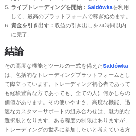
ライブトレーディングを開始：
Saldówka
を利用
して、最高のプラットフォームで稼ぎ始めます。
資金を引き出す：
収益の引き出しを24時間以内
に完了。
結論
その高度な機能とツールの一式を備えた
Saldówka
は、包括的なトレーディングプラットフォームとし
て際立っています。トレーディング初心者であって
も経験豊富な方であっても、全ての人に何かしらの
価値があります。その使いやすさ、高度な機能、迅
速なカスタマーサポートの組み合わせは、魅力的な
選択肢となります。ある程度の制限はありますが、
トレーディングの世界に参加したいと考えている方