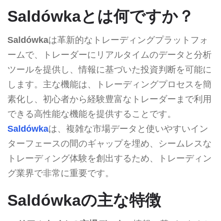
Saldówkaとは何ですか？
Saldówka
は革新的なトレーディングプラットフォ
ームで、トレーダーにリアルタイムのデータと分析
ツールを提供し、情報に基づいた投資判断を可能に
します。主な機能は、トレーディングプロセスを簡
素化し、初心者から経験豊富なトレーダーまで利用
できる高性能な機能を提供することです。
Saldówka
は、複雑な市場データと使いやすいイン
ターフェースの間のギャップを埋め、シームレスな
トレーディング体験を創出するため、トレーディン
グ業界で非常に重要です。
Saldówkaの主な特徴