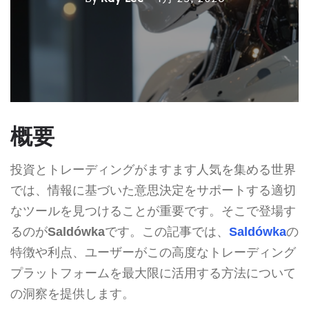
概要
投資とトレーディングがますます人気を集める世界
では、情報に基づいた意思決定をサポートする適切
なツールを見つけることが重要です。そこで登場す
るのが
Saldówka
です。この記事では、
Saldówka
の
特徴や利点、ユーザーがこの高度なトレーディング
プラットフォームを最大限に活用する方法について
の洞察を提供します。