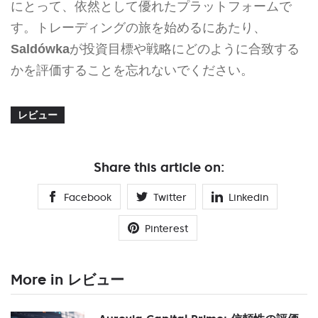
にとって、依然として優れたプラットフォームで
す。トレーディングの旅を始めるにあたり、
Saldówka
が投資目標や戦略にどのように合致する
かを評価することを忘れないでください。
レビュー
Share this article on:
Facebook
Twitter
Linkedin
Pinterest
More in レビュー