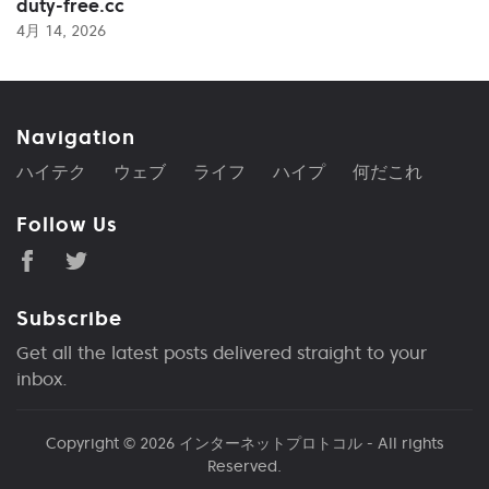
duty-free.cc
4月 14, 2026
Navigation
ハイテク
ウェブ
ライフ
ハイプ
何だこれ
Follow Us
Subscribe
Get all the latest posts delivered straight to your
inbox.
Copyright © 2026
インターネットプロトコル
- All rights
Reserved.