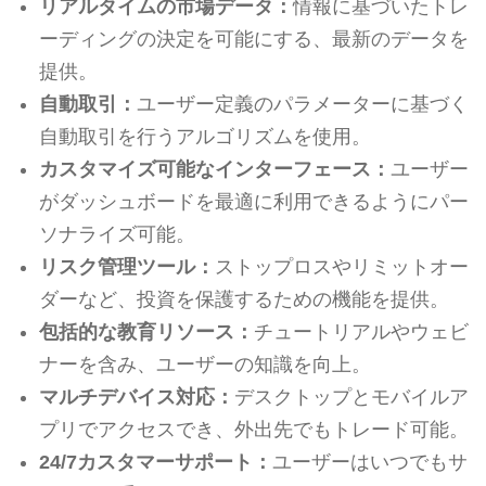
リアルタイムの市場データ：
情報に基づいたトレ
ーディングの決定を可能にする、最新のデータを
提供。
自動取引：
ユーザー定義のパラメーターに基づく
自動取引を行うアルゴリズムを使用。
カスタマイズ可能なインターフェース：
ユーザー
がダッシュボードを最適に利用できるようにパー
ソナライズ可能。
リスク管理ツール：
ストップロスやリミットオー
ダーなど、投資を保護するための機能を提供。
包括的な教育リソース：
チュートリアルやウェビ
ナーを含み、ユーザーの知識を向上。
マルチデバイス対応：
デスクトップとモバイルア
プリでアクセスでき、外出先でもトレード可能。
24/7カスタマーサポート：
ユーザーはいつでもサ