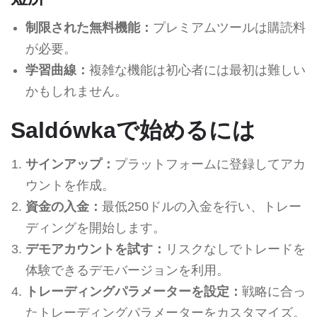
制限された無料機能：
プレミアムツールは購読料
が必要。
学習曲線：
複雑な機能は初心者には最初は難しい
かもしれません。
Saldówkaで始めるには
サインアップ：
プラットフォームに登録してアカ
ウントを作成。
資金の入金：
最低250ドルの入金を行い、トレー
ディングを開始します。
デモアカウントを試す：
リスクなしでトレードを
体験できるデモバージョンを利用。
トレーディングパラメーターを設定：
戦略に合っ
たトレーディングパラメーターをカスタマイズ。