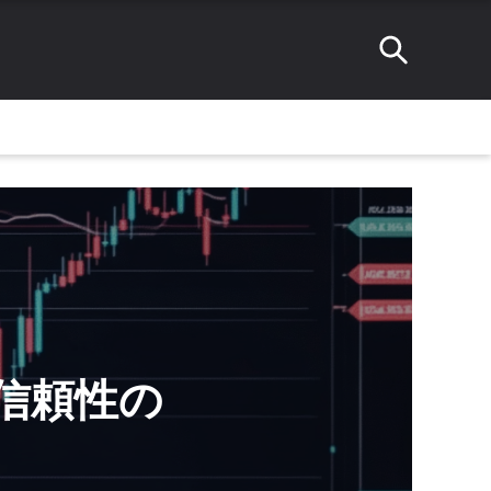
: 信頼性の