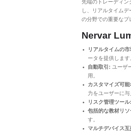
先端のトレーディン
し、リアルタイムデ
の分野での重要なプ
Nervar 
リアルタイムの市
ータを提供します
自動取引:
ユーザ
用。
カスタマイズ可能
力をユーザーに与
リスク管理ツール
包括的な教材リソ
す。
マルチデバイス互