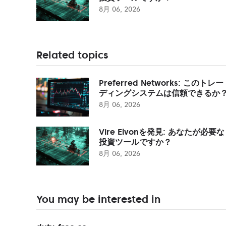
8月 06, 2026
Related topics
Preferred Networks: このトレー
ディングシステムは信頼できるか
8月 06, 2026
Vire Elvonを発見: あなたが必要な
投資ツールですか？
8月 06, 2026
You may be interested in