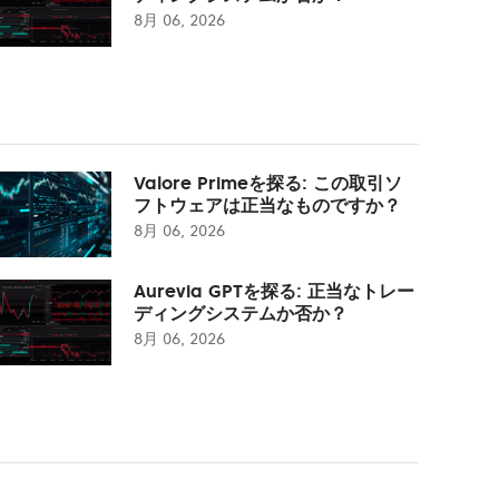
8月 06, 2026
Valore Primeを探る: この取引ソ
フトウェアは正当なものですか？
8月 06, 2026
Aurevia GPTを探る: 正当なトレー
ディングシステムか否か？
8月 06, 2026