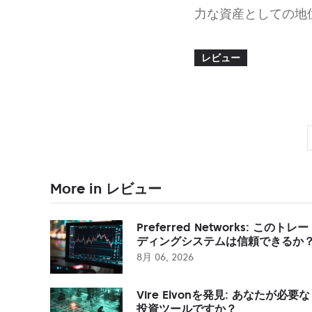
力な資産としての地
レビュー
More in レビュー
Preferred Networks: このトレー
ディングシステムは信頼できるか
8月 06, 2026
Vire Elvonを発見: あなたが必要な
投資ツールですか？