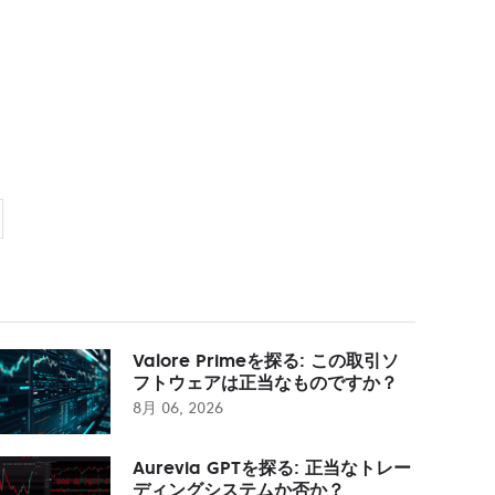
Valore Primeを探る: この取引ソ
フトウェアは正当なものですか？
8月 06, 2026
Aurevia GPTを探る: 正当なトレー
ディングシステムか否か？