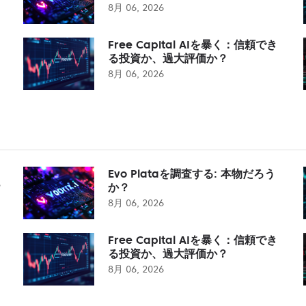
8月 06, 2026
Free Capital AIを暴く：信頼でき
る投資か、過大評価か？
8月 06, 2026
Evo Plataを調査する: 本物だろう
？
か？
8月 06, 2026
Free Capital AIを暴く：信頼でき
る投資か、過大評価か？
8月 06, 2026