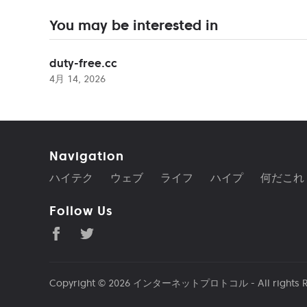
You may be interested in
duty-free.cc
4月 14, 2026
Navigation
ハイテク
ウェブ
ライフ
ハイプ
何だこれ
Follow Us
Copyright © 2026
インターネットプロトコル
- All rights