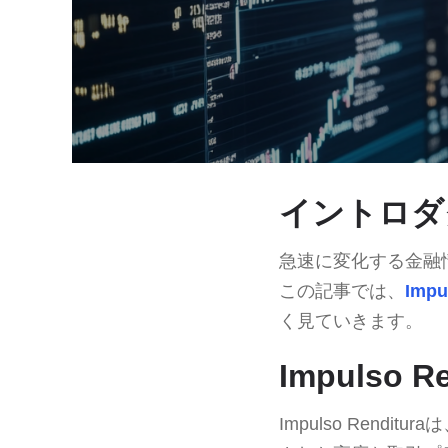
イントロダ
急速に変化する金融
この記事では、
Impu
く見ていきます。
Impulso
Impulso Ren