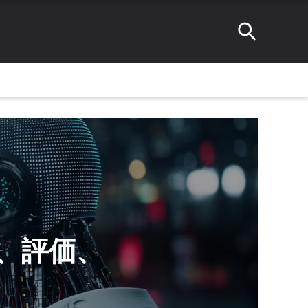
発見、評価、