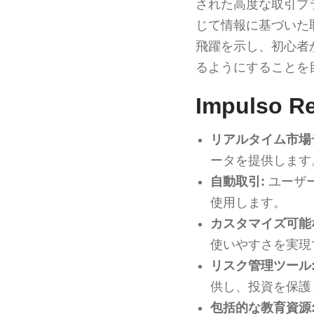
された高度な取引プ
じて情報に基づいた
飛躍を示し、初心者
るようにすることを
Impulso 
リアルタイム市場
ータを提供します
自動取引:
ユーザ
使用します。
カスタマイズ可能
使いやすさを実現
リスク管理ツール
供し、投資を保護
包括的な教育資源