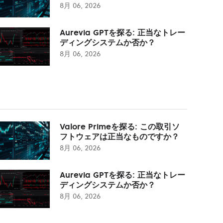
8月 06, 2026
Aurevia GPTを探る: 正当なトレー
ディングシステムか否か？
8月 06, 2026
Valore Primeを探る: この取引ソ
フトウェアは正当なものですか？
8月 06, 2026
Aurevia GPTを探る: 正当なトレー
ディングシステムか否か？
8月 06, 2026