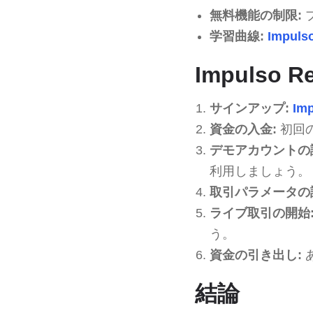
無料機能の制限:
学習曲線:
Impulso
Impulso 
サインアップ:
Imp
資金の入金:
初回
デモアカウントの
利用しましょう。
取引パラメータの
ライブ取引の開始
う。
資金の引き出し:
結論