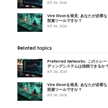
8月 06, 2026
Vire Elvonを発見: あなたが必要な
投資ツールですか？
8月 06, 2026
Related topics
Preferred Networks: このトレー
ディングシステムは信頼できるか
8月 06, 2026
Vire Elvonを発見: あなたが必要な
投資ツールですか？
8月 06, 2026