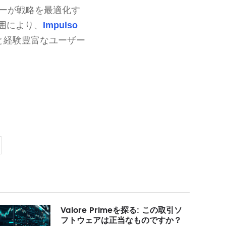
ーダーが戦略を最適化す
囲により、
Impulso
と経験豊富なユーザー
Valore Primeを探る: この取引ソ
フトウェアは正当なものですか？