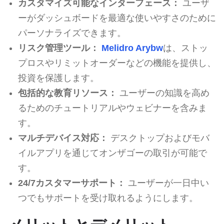
カスタマイズ可能なインターフェース：
ユーザ
ーがダッシュボードを最適な使いやすさのために
パーソナライズできます。
リスク管理ツール：
Melidro Arybw
は、ストッ
プロスやリミットオーダーなどの機能を提供し、
投資を保護します。
包括的な教育リソース：
ユーザーの知識を高め
るためのチュートリアルやウェビナーを含みま
す。
マルチデバイス対応：
デスクトップおよびモバ
イルアプリを通じてオンザゴーの取引が可能で
す。
24/7カスタマーサポート：
ユーザーが一日中い
つでもサポートを受け取れるようにします。