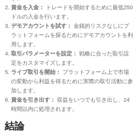
資金を入金：
トレードを開始するために最低250
ドルの入金を行います。
デモアカウントを試す：
金銭的リスクなしにプ
ラットフォームを探るためにデモアカウントを利
用します。
取引パラメーターを設定：
戦略に合った取引設
定をカスタマイズします。
ライブ取引を開始：
プラットフォーム上で市場
の変動から利益を得るために実際の取引活動に参
加します。
資金を引き出す：
収益をいつでも引き出し、24
時間以内に処理されます。
結論