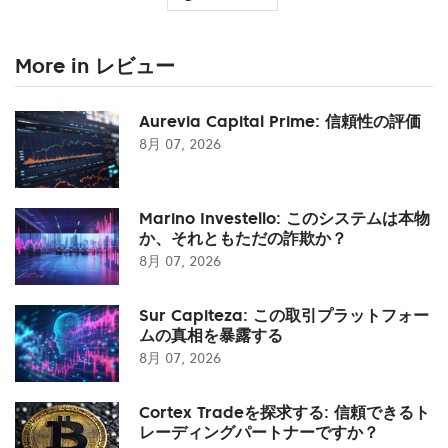
More in レビュー
Aurevia Capital Prime: 信頼性の評価
8月 07, 2026
Marino Investello: このシステムは本物
か、それともただの詐欺か？
8月 07, 2026
Sur Capiteza: この取引プラットフォー
ムの真相を暴露する
8月 07, 2026
Cortex Tradeを探求する: 信頼できるト
レーディングパートナーですか？