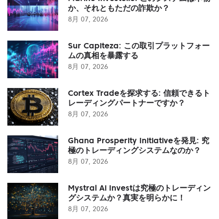
か、それともただの詐欺か？
8月 07, 2026
Sur Capiteza: この取引プラットフォー
ムの真相を暴露する
8月 07, 2026
Cortex Tradeを探求する: 信頼できるト
レーディングパートナーですか？
8月 07, 2026
Ghana Prosperity Initiativeを発見: 究
極のトレーディングシステムなのか？
8月 07, 2026
Mystral Ai Investは究極のトレーディン
グシステムか？真実を明らかに！
8月 07, 2026