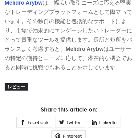
Melidro Arybw
は、幅広い取引ニーズに応える堅実
なトレーディングプラットフォームとして際立って
います。その独自の機能と包括的なサポートによ
り、市場で効果的にエンゲージしたいトレーダーに
とって貴重なツールを提供します。長所と短所をバ
ランスよく考慮すると、
Melidro Arybw
はユーザー
の特定の期待とニーズに応じて、潜在的な機会であ
ると同時に挑戦でもあることを示しています。
レビュー
Share this article on:
Facebook
Twitter
Linkedin
Pinterest