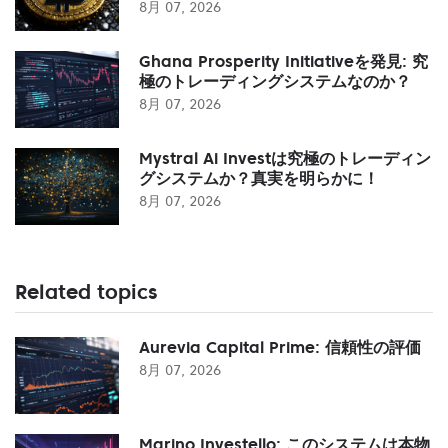
8月 07, 2026
Ghana Prosperity Initiativeを発見: 究
極のトレーディングシステムなのか？
8月 07, 2026
Mystral Ai Investは究極のトレーディン
グシステムか？真実を明らかに！
8月 07, 2026
Related topics
Aurevia Capital Prime: 信頼性の評価
8月 07, 2026
Marino Investello: このシステムは本物