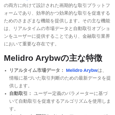
の両方に向けて設計された画期的な取引プラットフ
ォームであり、効率的かつ効果的な取引を促進する
ためのさまざまな機能を提供します。その主な機能
は、リアルタイムの市場データと自動取引オプショ
ンをユーザーに提供することであり、金融取引業界
において重要な存在です。
Melidro Arybwの主な特徴
リアルタイム市場データ：
Melidro Arybw
は、
情報に基づいた取引判断のための最新データを提
供します。
自動取引：
ユーザー定義のパラメーターに基づ
いて自動取引を促進するアルゴリズムを使用しま
す。