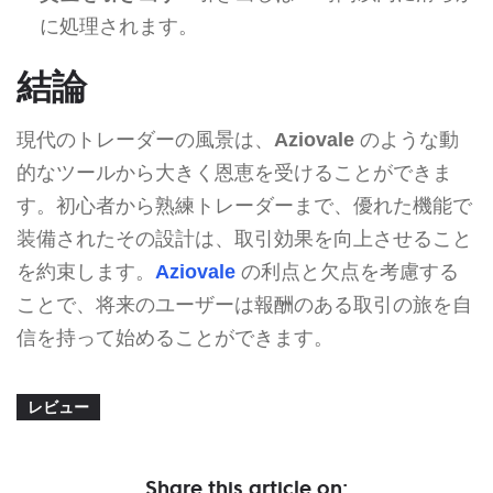
に処理されます。
結論
現代のトレーダーの風景は、
Aziovale
のような動
的なツールから大きく恩恵を受けることができま
す。初心者から熟練トレーダーまで、優れた機能で
装備されたその設計は、取引効果を向上させること
を約束します。
Aziovale
の利点と欠点を考慮する
ことで、将来のユーザーは報酬のある取引の旅を自
信を持って始めることができます。
レビュー
Share this article on: