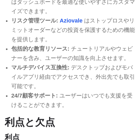
はダッシュボードを最適な使いやすさにカスタマ
イズできます。
リスク管理ツール:
Aziovale
はストップロスやリ
ミットオーダーなどの投資を保護するための機能
を提供します。
包括的な教育リソース:
チュートリアルやウェビ
ナーを含み、ユーザーの知識を向上させます。
マルチデバイス互換性:
デスクトップおよびモバ
イルアプリ経由でアクセスでき、外出先でも取引
可能です。
24/7顧客サポート:
ユーザーはいつでも支援を受
けることができます。
利点と欠点
利点