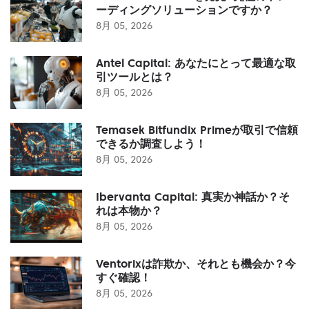
ーディングソリューションですか？
8月 05, 2026
Antel Capital: あなたにとって最適な取
引ツールとは？
8月 05, 2026
Temasek Bitfundix Primeが取引で信頼
できるか調査しよう！
8月 05, 2026
Ibervanta Capital: 真実か神話か？そ
れは本物か？
8月 05, 2026
Ventorixは詐欺か、それとも機会か？今
すぐ確認！
8月 05, 2026