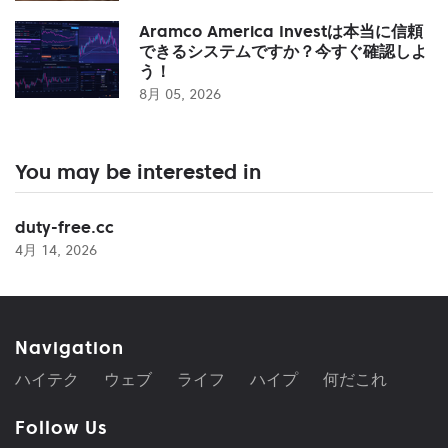
Aramco America Investは本当に信頼
できるシステムですか？今すぐ確認しよ
う！
8月 05, 2026
You may be interested in
duty-free.cc
4月 14, 2026
Navigation
ハイテク
ウェブ
ライフ
ハイプ
何だこれ
Follow Us