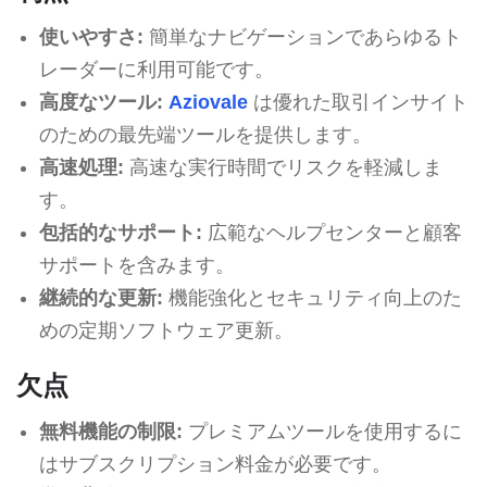
使いやすさ:
簡単なナビゲーションであらゆるト
レーダーに利用可能です。
高度なツール:
Aziovale
は優れた取引インサイト
のための最先端ツールを提供します。
高速処理:
高速な実行時間でリスクを軽減しま
す。
包括的なサポート:
広範なヘルプセンターと顧客
サポートを含みます。
継続的な更新:
機能強化とセキュリティ向上のた
めの定期ソフトウェア更新。
欠点
無料機能の制限:
プレミアムツールを使用するに
はサブスクリプション料金が必要です。