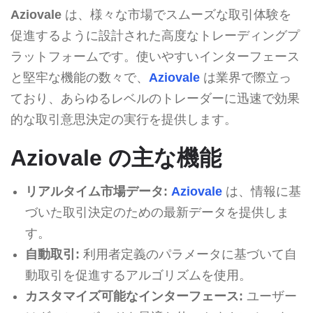
Aziovale
は、様々な市場でスムーズな取引体験を
促進するように設計された高度なトレーディングプ
ラットフォームです。使いやすいインターフェース
と堅牢な機能の数々で、
Aziovale
は業界で際立っ
ており、あらゆるレベルのトレーダーに迅速で効果
的な取引意思決定の実行を提供します。
Aziovale の主な機能
リアルタイム市場データ:
Aziovale
は、情報に基
づいた取引決定のための最新データを提供しま
す。
自動取引:
利用者定義のパラメータに基づいて自
動取引を促進するアルゴリズムを使用。
カスタマイズ可能なインターフェース:
ユーザー