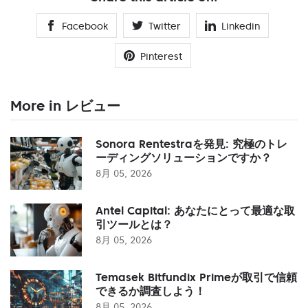
Facebook
Twitter
Linkedin
Pinterest
More in レビュー
Sonora Rentestraを発見: 究極のトレ
ーディングソリューションですか？
8月 05, 2026
Antel Capital: あなたにとって最適な取
引ツールとは？
8月 05, 2026
Temasek Bitfundix Primeが取引で信頼
できるか調査しよう！
8月 05, 2026