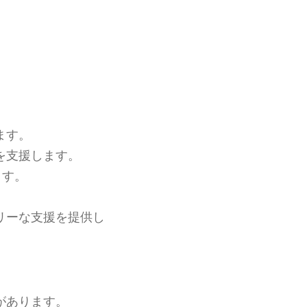
ます。
を支援します。
ます。
リーな支援を提供し
があります。