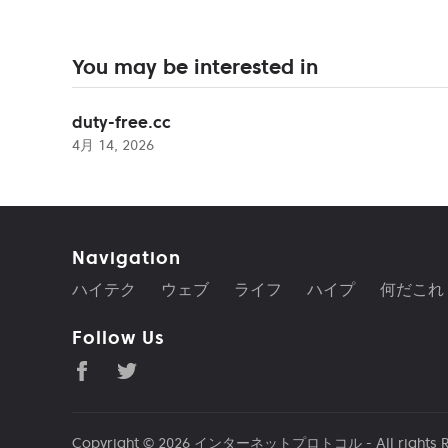
You may be interested in
duty-free.cc
4月 14, 2026
Navigation
ハイテク
ウェブ
ライフ
ハイプ
何だこれ
Follow Us
Copyright © 2026
インターネットプロトコル
- All rights