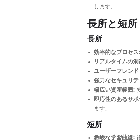
します。
長所と短所
長所
効率的なプロセス
リアルタイムの洞
ユーザーフレンド
強力なセキュリテ
幅広い資産範囲:
即応性のあるサポ
ます。
短所
急峻な学習曲線: