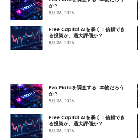
？
か？
8月 06, 2026
Free Capital AIを暴く：信頼でき
る投資か、過大評価か？
8月 06, 2026
Evo Plataを調査する: 本物だろう
？
か？
8月 06, 2026
Free Capital AIを暴く：信頼でき
る投資か、過大評価か？
8月 06, 2026