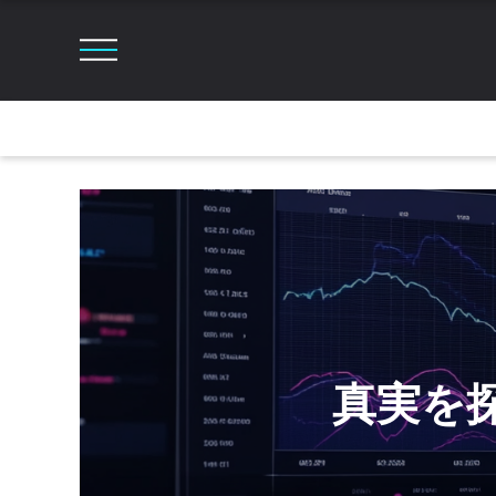
真実を探る