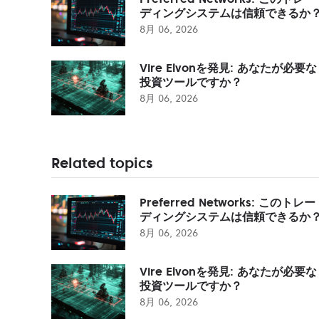
ディングシステムは信頼できるか
8月 06, 2026
Vire Elvonを発見: あなたが必要な
投資ツールですか？
8月 06, 2026
Related topics
Preferred Networks: このトレー
ディングシステムは信頼できるか
8月 06, 2026
Vire Elvonを発見: あなたが必要な
投資ツールですか？
8月 06, 2026