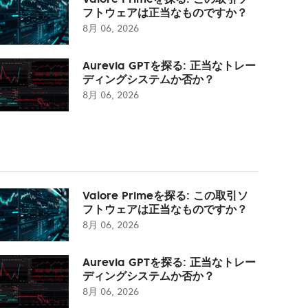
フトウェアは正当なものですか？
8月 06, 2026
Aurevia GPTを探る: 正当なトレー
ディングシステムか否か？
8月 06, 2026
Valore Primeを探る: この取引ソ
フトウェアは正当なものですか？
8月 06, 2026
Aurevia GPTを探る: 正当なトレー
ディングシステムか否か？
8月 06, 2026