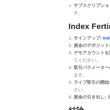
サブスクリプショ
す。
Index Fer
サインアップ:
Ind
資金のデポジット
デモアカウントを
てください。
取引パラメーター
ます。
ライブ取引の開始
さい。
資金の引き出し: