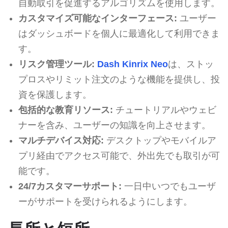
自動取引を促進するアルゴリズムを使用します。
カスタマイズ可能なインターフェース:
ユーザー
はダッシュボードを個人に最適化して利用できま
す。
リスク管理ツール:
Dash Kinrix Neo
は、ストッ
プロスやリミット注文のような機能を提供し、投
資を保護します。
包括的な教育リソース:
チュートリアルやウェビ
ナーを含み、ユーザーの知識を向上させます。
マルチデバイス対応:
デスクトップやモバイルア
プリ経由でアクセス可能で、外出先でも取引が可
能です。
24/7カスタマーサポート:
一日中いつでもユーザ
ーがサポートを受けられるようにします。