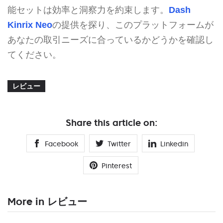
能セットは効率と洞察力を約束します。
Dash
Kinrix Neo
の提供を探り、このプラットフォームが
あなたの取引ニーズに合っているかどうかを確認し
てください。
レビュー
Share this article on:
Facebook
Twitter
Linkedin
Pinterest
More in レビュー