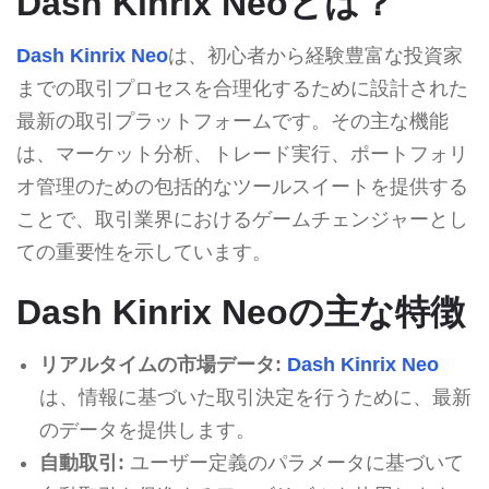
Dash Kinrix Neoとは？
Dash Kinrix Neo
は、初心者から経験豊富な投資家
までの取引プロセスを合理化するために設計された
最新の取引プラットフォームです。その主な機能
は、マーケット分析、トレード実行、ポートフォリ
オ管理のための包括的なツールスイートを提供する
ことで、取引業界におけるゲームチェンジャーとし
ての重要性を示しています。
Dash Kinrix Neoの主な特徴
リアルタイムの市場データ:
Dash Kinrix Neo
は、情報に基づいた取引決定を行うために、最新
のデータを提供します。
自動取引:
ユーザー定義のパラメータに基づいて