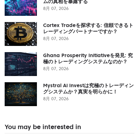
ムの真相を暴露する
8月 07, 2026
Cortex Tradeを探求する: 信頼できるト
レーディングパートナーですか？
8月 07, 2026
Ghana Prosperity Initiativeを発見: 究
極のトレーディングシステムなのか？
8月 07, 2026
Mystral Ai Investは究極のトレーディン
グシステムか？真実を明らかに！
8月 07, 2026
You may be interested in