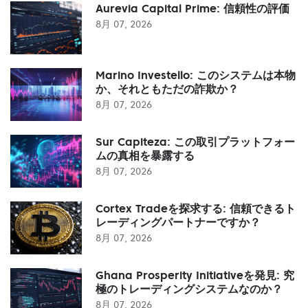
Aurevia Capital Prime: 信頼性の評価
8月 07, 2026
Marino Investello: このシステムは本物
か、それともただの詐欺か？
8月 07, 2026
Sur Capiteza: この取引プラットフォー
ムの真相を暴露する
8月 07, 2026
Cortex Tradeを探求する: 信頼できるト
レーディングパートナーですか？
8月 07, 2026
Ghana Prosperity Initiativeを発見: 究
極のトレーディングシステムなのか？
8月 07, 2026