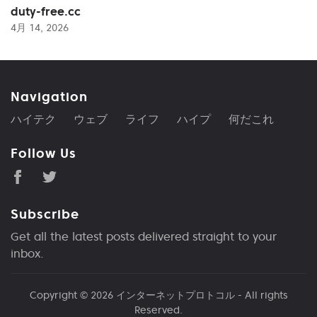
duty-free.cc
4月 14, 2026
Navigation
ハイテク
ウェブ
ライフ
ハイプ
何だこれ
Follow Us
Subscribe
Get all the latest posts delivered straight to your
inbox.
Copyright © 2026
インターネットプロトコル
- All rights
Reserved.