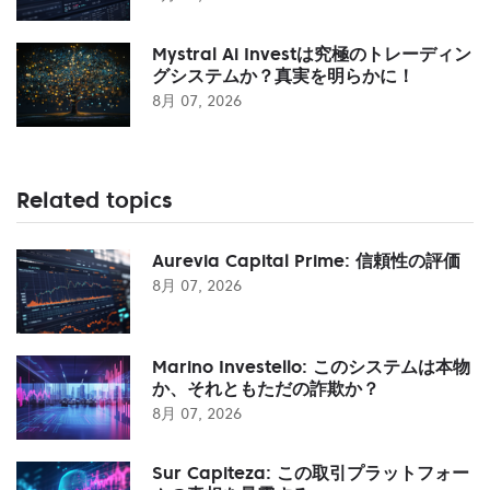
Mystral Ai Investは究極のトレーディン
グシステムか？真実を明らかに！
8月 07, 2026
Related topics
Aurevia Capital Prime: 信頼性の評価
8月 07, 2026
Marino Investello: このシステムは本物
か、それともただの詐欺か？
8月 07, 2026
Sur Capiteza: この取引プラットフォー