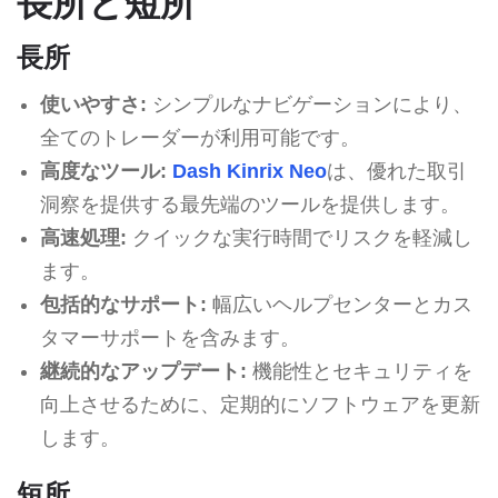
長所と短所
長所
使いやすさ:
シンプルなナビゲーションにより、
全てのトレーダーが利用可能です。
高度なツール:
Dash Kinrix Neo
は、優れた取引
洞察を提供する最先端のツールを提供します。
高速処理:
クイックな実行時間でリスクを軽減し
ます。
包括的なサポート:
幅広いヘルプセンターとカス
タマーサポートを含みます。
継続的なアップデート:
機能性とセキュリティを
向上させるために、定期的にソフトウェアを更新
します。
短所