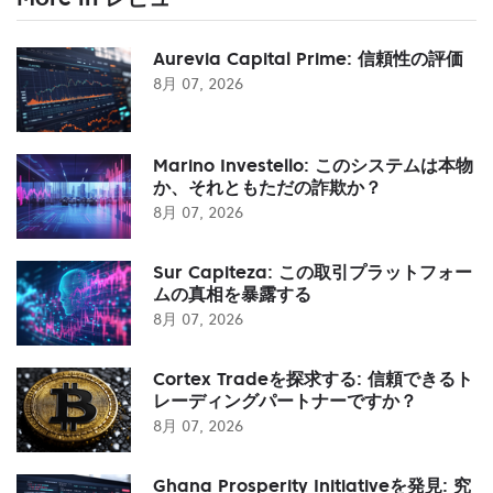
Aurevia Capital Prime: 信頼性の評価
8月 07, 2026
Marino Investello: このシステムは本物
か、それともただの詐欺か？
8月 07, 2026
Sur Capiteza: この取引プラットフォー
ムの真相を暴露する
8月 07, 2026
Cortex Tradeを探求する: 信頼できるト
レーディングパートナーですか？
8月 07, 2026
Ghana Prosperity Initiativeを発見: 究