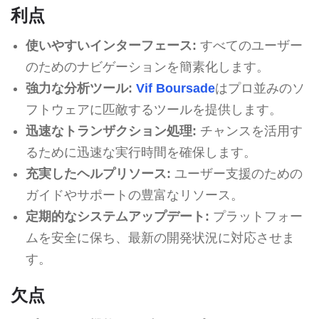
利点
使いやすいインターフェース:
すべてのユーザー
のためのナビゲーションを簡素化します。
強力な分析ツール:
Vif Boursade
はプロ並みのソ
フトウェアに匹敵するツールを提供します。
迅速なトランザクション処理:
チャンスを活用す
るために迅速な実行時間を確保します。
充実したヘルプリソース:
ユーザー支援のための
ガイドやサポートの豊富なリソース。
定期的なシステムアップデート:
プラットフォー
ムを安全に保ち、最新の開発状況に対応させま
す。
欠点