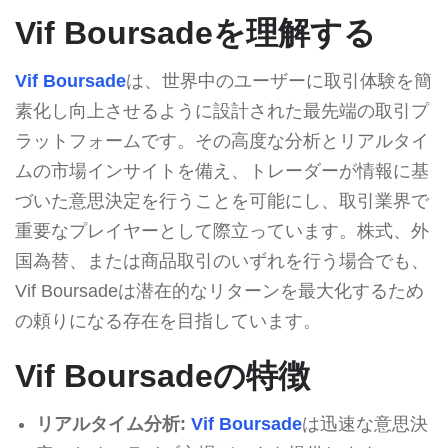
Vif Boursadeを理解する
Vif Boursade
は、世界中のユーザーに取引体験を簡
素化し向上させるように設計された最先端の取引プ
ラットフォームです。その高度な分析とリアルタイ
ムの市場インサイトを備え、トレーダーが情報に基
づいた意思決定を行うことを可能にし、取引業界で
重要なプレイヤーとして際立っています。株式、外
国為替、または商品取引のいずれを行う場合でも、
Vif Boursadeは潜在的なリターンを最大化するため
の頼りになる存在を目指しています。
Vif Boursadeの特徴
リアルタイム分析:
Vif Boursade
は迅速な意思決