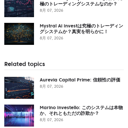
極のトレーディングシステムなのか？
8月 07, 2026
Mystral Ai Investは究極のトレーディン
グシステムか？真実を明らかに！
8月 07, 2026
Related topics
Aurevia Capital Prime: 信頼性の評価
8月 07, 2026
Marino Investello: このシステムは本物
か、それともただの詐欺か？
8月 07, 2026