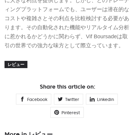
に大きな利点を提供します。しかし、どのトレーデ
ィングプラットフォームでも、ユーザーは潜在的な
コストや複雑さとその利点を比較検討する必要があ
ります。その自動化された機能やリアルタイム分析
に惹かれるかどうかに関わらず、Vif Boursadeは取
引の世界での強力な味方として際立っています。
レビュー
Share this article on:
Facebook
Twitter
Linkedin
Pinterest
More in レビュー