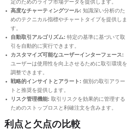
定のためのライブ市場データを提供します。
高度なチャーティングツール:
知識深い分析のた
めのテクニカル指標やチャートタイプを提供しま
す。
自動取引アルゴリズム:
特定の基準に基づいて取
引を自動的に実行できます。
カスタマイズ可能なユーザーインターフェース:
ユーザーは使用性を向上させるために取引環境を
調整できます。
戦略的インサイトとアラート:
個別の取引アラー
トと推奨を提供します。
リスク管理機能:
取引リスクを効果的に管理する
ためのストップロスと利確注文を含みます。
利点と欠点の比較