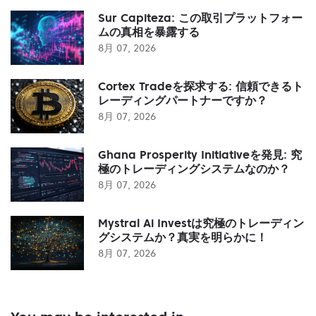
Sur Capiteza: この取引プラットフォー
ムの真相を暴露する
8月 07, 2026
Cortex Tradeを探求する: 信頼できるト
レーディングパートナーですか？
8月 07, 2026
Ghana Prosperity Initiativeを発見: 究
極のトレーディングシステムなのか？
8月 07, 2026
Mystral Ai Investは究極のトレーディン
グシステムか？真実を明らかに！
8月 07, 2026