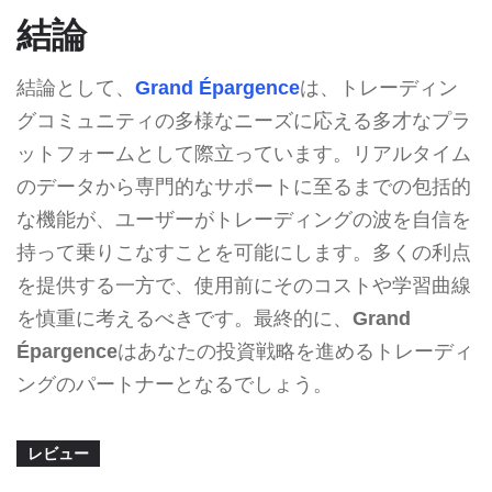
結論
結論として、
Grand Épargence
は、トレーディン
グコミュニティの多様なニーズに応える多才なプラ
ットフォームとして際立っています。リアルタイム
のデータから専門的なサポートに至るまでの包括的
な機能が、ユーザーがトレーディングの波を自信を
持って乗りこなすことを可能にします。多くの利点
を提供する一方で、使用前にそのコストや学習曲線
を慎重に考えるべきです。最終的に、
Grand
Épargence
はあなたの投資戦略を進めるトレーディ
ングのパートナーとなるでしょう。
レビュー