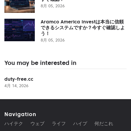
8月 05, 2026
Aramco America Investは本当に信頼
できるシステムですか？今すぐ確認しよ
う！
8月 05, 2026
You may be interested in
duty-free.cc
4月 14, 2026
Navigation
ハイテク
ウェブ
ライフ
ハイプ
何だこれ