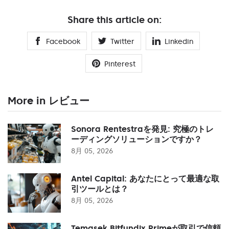
Share this article on:
Facebook
Twitter
Linkedin
Pinterest
More in レビュー
Sonora Rentestraを発見: 究極のトレ
ーディングソリューションですか？
8月 05, 2026
Antel Capital: あなたにとって最適な取
引ツールとは？
8月 05, 2026
Temasek Bitfundix Primeが取引で信頼