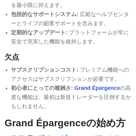
を最小限に抑えます。
包括的なサポートシステム:
広範なヘルプセンタ
ーとライブの顧客サポートを含みます。
定期的なアップデート:
プラットフォームが常に
安全で充実した機能を維持します。
欠点
サブスクリプションコスト:
プレミアム機能への
アクセスはサブスクリプションが必要です。
初心者にとっての複雑さ:
Grand Épargence
の高
度な機能は、最初は新規トレーダーを圧倒するか
もしれません。
Grand Épargenceの始め方