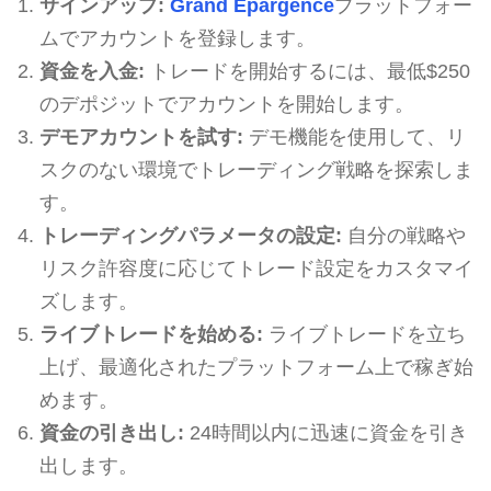
サインアップ:
Grand Épargence
プラットフォー
ムでアカウントを登録します。
資金を入金:
トレードを開始するには、最低$250
のデポジットでアカウントを開始します。
デモアカウントを試す:
デモ機能を使用して、リ
スクのない環境でトレーディング戦略を探索しま
す。
トレーディングパラメータの設定:
自分の戦略や
リスク許容度に応じてトレード設定をカスタマイ
ズします。
ライブトレードを始める:
ライブトレードを立ち
上げ、最適化されたプラットフォーム上で稼ぎ始
めます。
資金の引き出し:
24時間以内に迅速に資金を引き
出します。