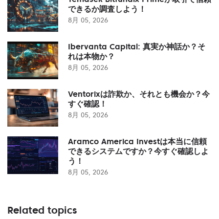
できるか調査しよう！
8月 05, 2026
Ibervanta Capital: 真実か神話か？そ
れは本物か？
8月 05, 2026
Ventorixは詐欺か、それとも機会か？今
すぐ確認！
8月 05, 2026
Aramco America Investは本当に信頼
できるシステムですか？今すぐ確認しよ
う！
8月 05, 2026
Related topics