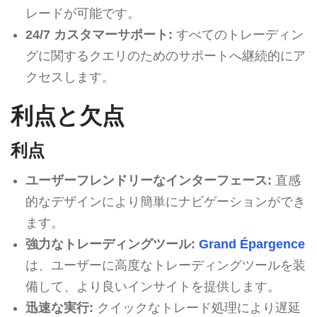
レードが可能です。
24/7 カスタマーサポート:
すべてのトレーディン
グに関するクエリのためのサポートへ継続的にア
クセスします。
利点と欠点
利点
ユーザーフレンドリーなインターフェース:
直感
的なデザインにより簡単にナビゲーションができ
ます。
強力なトレーディングツール:
Grand Épargence
は、ユーザーに高度なトレーディングツールを装
備して、より良いインサイトを提供します。
迅速な実行:
クイックなトレード処理により遅延