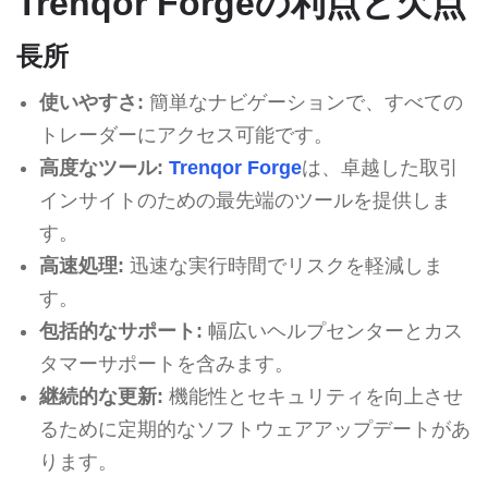
Trenqor Forgeの利点と欠点
長所
使いやすさ:
簡単なナビゲーションで、すべての
トレーダーにアクセス可能です。
高度なツール:
Trenqor Forge
は、卓越した取引
インサイトのための最先端のツールを提供しま
す。
高速処理:
迅速な実行時間でリスクを軽減しま
す。
包括的なサポート:
幅広いヘルプセンターとカス
タマーサポートを含みます。
継続的な更新:
機能性とセキュリティを向上させ
るために定期的なソフトウェアアップデートがあ
ります。