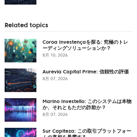
Related topics
Coroa Investençaを探る: 究極のトレ
ーディングソリューションか？
8月 10, 2026
Aurevia Capital Prime: 信頼性の評価
8月 07, 2026
Marino Investello: このシステムは本物
か、それともただの詐欺か？
8月 07, 2026
Sur Capiteza: この取引プラットフォー
ムの真相を暴露する