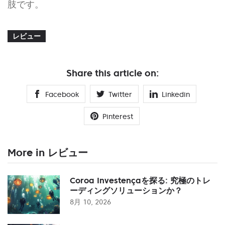
肢です。
レビュー
Share this article on:
Facebook
Twitter
Linkedin
Pinterest
More in レビュー
Coroa Investençaを探る: 究極のトレ
ーディングソリューションか？
8月 10, 2026