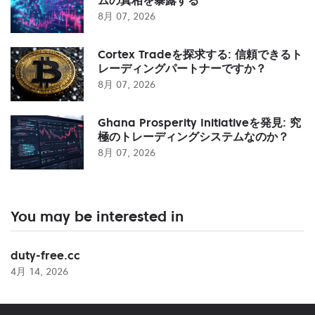
8月 07, 2026
Cortex Tradeを探求する: 信頼できるト
レーディングパートナーですか？
8月 07, 2026
Ghana Prosperity Initiativeを発見: 究
極のトレーディングシステムなのか？
8月 07, 2026
You may be interested in
duty-free.cc
4月 14, 2026