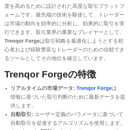
度を高めるために設計された高度な取引プラットフ
ォームです。最先端の技術を駆使して、トレーダー
は市場の動向を効率的に分析し、効果的に取引を実
行できます。取引業界の重要なプレイヤーとして、
Trenqor Forge
は取引戦略を最適化しようとする初
心者および経験豊富なトレーダーのための信頼でき
るツールとしてその地位を確立しています。
Trenqor Forgeの特徴
リアルタイムの市場データ:
Trenqor Forge
は、
情報に基づいた取引判断のために最新データを提
供します。
自動取引:
ユーザー定義のパラメータに基づいて
自動取引を促進するアルゴリズムを使用します。