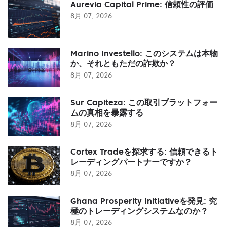
Aurevia Capital Prime: 信頼性の評価
8月 07, 2026
Marino Investello: このシステムは本物
か、それともただの詐欺か？
8月 07, 2026
Sur Capiteza: この取引プラットフォー
ムの真相を暴露する
8月 07, 2026
Cortex Tradeを探求する: 信頼できるト
レーディングパートナーですか？
8月 07, 2026
Ghana Prosperity Initiativeを発見: 究
極のトレーディングシステムなのか？
8月 07, 2026