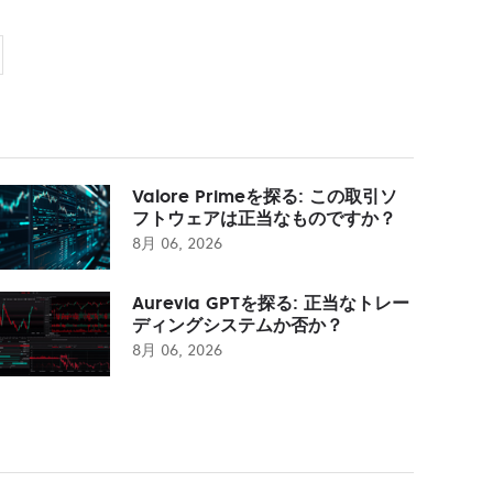
Valore Primeを探る: この取引ソ
フトウェアは正当なものですか？
8月 06, 2026
Aurevia GPTを探る: 正当なトレー
ディングシステムか否か？
8月 06, 2026