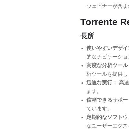
ウェビナーが含ま
Torrent
長所
使いやすいデザイ
的なナビゲーショ
高度な分析ツール
析ツールを提供し
迅速な実行：
高速
ます。
信頼できるサポー
ています。
定期的なソフトウ
なユーザーエクス