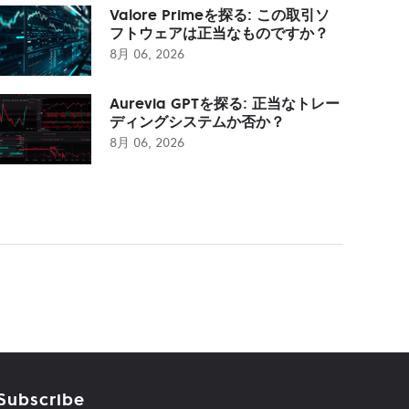
Valore Primeを探る: この取引ソ
フトウェアは正当なものですか？
8月 06, 2026
Aurevia GPTを探る: 正当なトレー
ディングシステムか否か？
8月 06, 2026
Subscribe