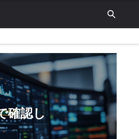
こで確認し