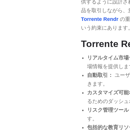
供するように設計さ
品を取引しながら、
Torrente Rendr
の重
いう約束にあります
Torrent
リアルタイム市場
場情報を提供しま
自動取引：
ユーザ
きます。
カスタマイズ可能
るためのダッシュ
リスク管理ツール
す。
包括的な教育リソ