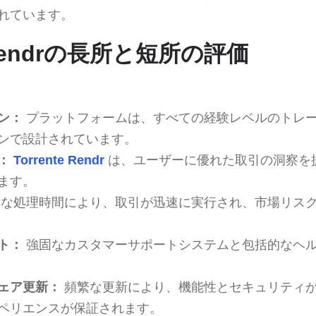
れています。
e Rendrの長所と短所の評価
ン：
プラットフォームは、すべての経験レベルのトレ
ンで設計されています。
：
Torrente Rendr
は、ユーザーに優れた取引の洞察を
ます。
な処理時間により、取引が迅速に実行され、市場リス
ト：
強固なカスタマーサポートシステムと包括的なヘ
ェア更新：
頻繁な更新により、機能性とセキュリティ
ペリエンスが保証されます。