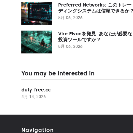
Preferred Networks: このトレー
ディングシステムは信頼できるか
8月 06, 2026
Vire Elvonを発見: あなたが必要な
投資ツールですか？
8月 06, 2026
You may be interested in
duty-free.cc
4月 14, 2026
Navigation