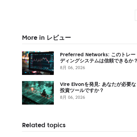
More in レビュー
Preferred Networks: このトレー
ディングシステムは信頼できるか
8月 06, 2026
Vire Elvonを発見: あなたが必要な
投資ツールですか？
8月 06, 2026
Related topics