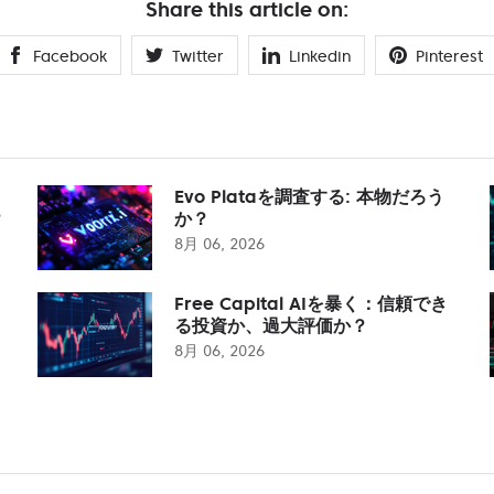
Share this article on:
Facebook
Twitter
Linkedin
Pinterest
Evo Plataを調査する: 本物だろう
？
か？
8月 06, 2026
Free Capital AIを暴く：信頼でき
る投資か、過大評価か？
8月 06, 2026