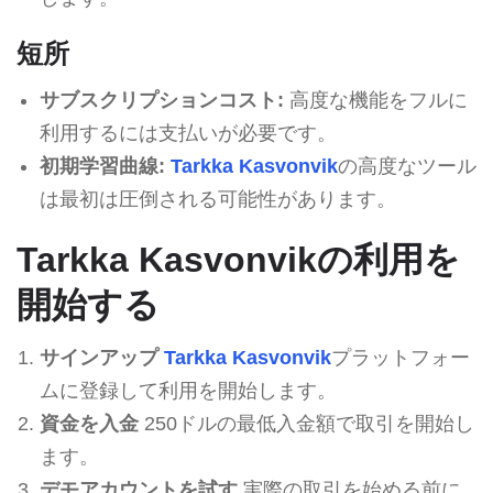
短所
サブスクリプションコスト:
高度な機能をフルに
利用するには支払いが必要です。
初期学習曲線:
Tarkka Kasvonvik
の高度なツール
は最初は圧倒される可能性があります。
Tarkka Kasvonvikの利用を
開始する
サインアップ
Tarkka Kasvonvik
プラットフォー
ムに登録して利用を開始します。
資金を入金
250ドルの最低入金額で取引を開始し
ます。
デモアカウントを試す
実際の取引を始める前に