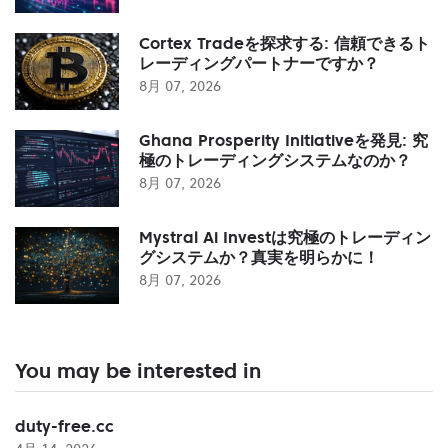
Cortex Tradeを探求する: 信頼できるト
レーディングパートナーですか？
8月 07, 2026
Ghana Prosperity Initiativeを発見: 究
極のトレーディングシステムなのか？
8月 07, 2026
Mystral Ai Investは究極のトレーディン
グシステムか？真実を明らかに！
8月 07, 2026
You may be interested in
duty-free.cc