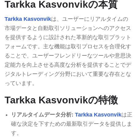
Tarkka Kasvonvikの本質
Tarkka Kasvonvik
は、ユーザーにリアルタイムの
市場データと自動取引ソリューションへのアクセス
を提供するように設計された革新的な取引プラット
フォームです。主な機能は取引プロセスを合理化す
ることで、ユーザーフレンドリーなツールや意思決
定能力を向上させる高度な分析を提供することでデ
ジタルトレーディング分野において重要な存在とな
っています。
Tarkka Kasvonvikの特徴
リアルタイムデータ分析:
Tarkka Kasvonvik
は正
確な決定を下すための最新取引データを提供しま
す。