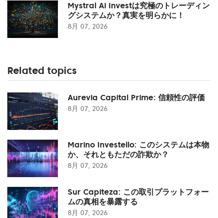
Mystral Ai Investは究極のトレーディン
グシステムか？真実を明らかに！
8月 07, 2026
Related topics
Aurevia Capital Prime: 信頼性の評価
8月 07, 2026
Marino Investello: このシステムは本物
か、それともただの詐欺か？
8月 07, 2026
Sur Capiteza: この取引プラットフォー
ムの真相を暴露する
8月 07, 2026