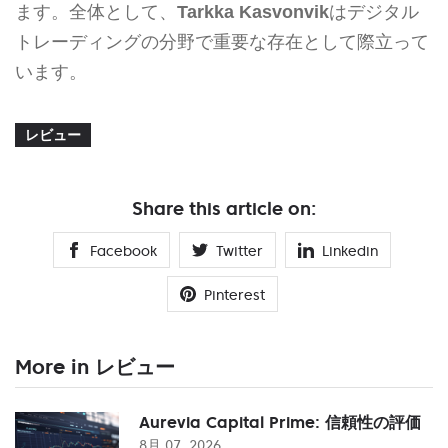
ます。全体として、
Tarkka Kasvonvik
はデジタル
トレーディングの分野で重要な存在として際立って
います。
レビュー
Share this article on:
Facebook
Twitter
Linkedin
Pinterest
More in レビュー
Aurevia Capital Prime: 信頼性の評価
8月 07, 2026