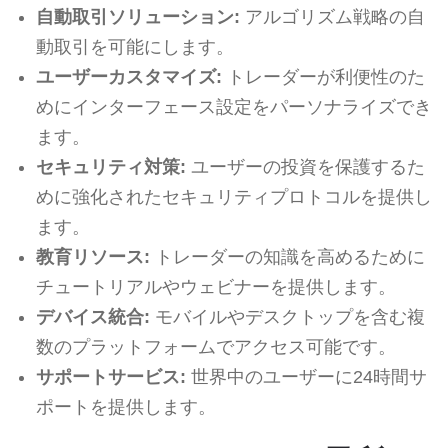
自動取引ソリューション:
アルゴリズム戦略の自
動取引を可能にします。
ユーザーカスタマイズ:
トレーダーが利便性のた
めにインターフェース設定をパーソナライズでき
ます。
セキュリティ対策:
ユーザーの投資を保護するた
めに強化されたセキュリティプロトコルを提供し
ます。
教育リソース:
トレーダーの知識を高めるために
チュートリアルやウェビナーを提供します。
デバイス統合:
モバイルやデスクトップを含む複
数のプラットフォームでアクセス可能です。
サポートサービス:
世界中のユーザーに24時間サ
ポートを提供します。