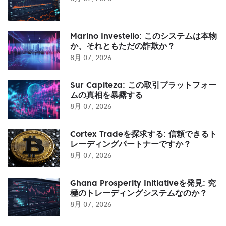
Marino Investello: このシステムは本物
か、それともただの詐欺か？
8月 07, 2026
Sur Capiteza: この取引プラットフォー
ムの真相を暴露する
8月 07, 2026
Cortex Tradeを探求する: 信頼できるト
レーディングパートナーですか？
8月 07, 2026
Ghana Prosperity Initiativeを発見: 究
極のトレーディングシステムなのか？
8月 07, 2026