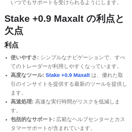
いつでもサポートを受けられるようにします。
Stake +0.9 Maxalt の利点と
欠点
利点
使いやすさ:
シンプルなナビゲーションで、すべ
てのトレーダーが利用しやすくなっています。
高度なツール:
Stake +0.9 Maxalt
は、優れた取
引のインサイトを提供する最新のツールを提供し
ます。
高速処理:
高速な実行時間がリスクを低減しま
す。
包括的なサポート:
広範なヘルプセンターとカス
タマーサポートが含まれています。