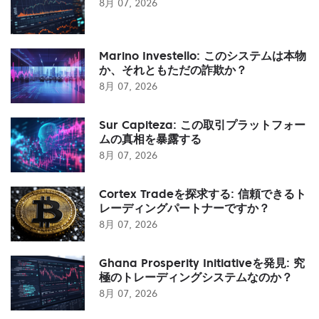
8月 07, 2026
Marino Investello: このシステムは本物
か、それともただの詐欺か？
8月 07, 2026
Sur Capiteza: この取引プラットフォー
ムの真相を暴露する
8月 07, 2026
Cortex Tradeを探求する: 信頼できるト
レーディングパートナーですか？
8月 07, 2026
Ghana Prosperity Initiativeを発見: 究
極のトレーディングシステムなのか？
8月 07, 2026