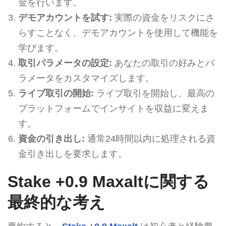
金を行います。
デモアカウントを試す:
実際の資金をリスクにさ
らすことなく、デモアカウントを使用して機能を
学びます。
取引パラメータの設定:
あなたの取引の好みとパ
ラメータをカスタマイズします。
ライブ取引の開始:
ライブ取引を開始し、最高の
プラットフォームでインサイトを収益に変えま
す。
資金の引き出し:
通常24時間以内に処理される資
金引き出しを要求します。
Stake +0.9 Maxaltに関する
最終的な考え