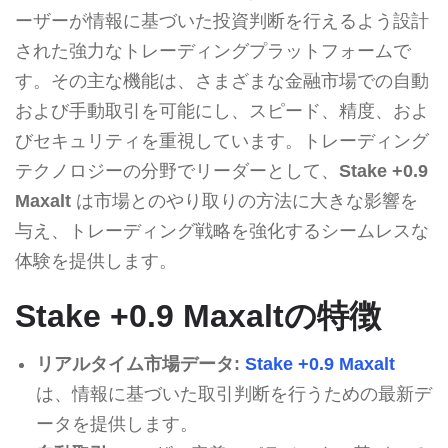
ーザーが情報に基づいた投資判断を行えるよう設計
された強力なトレーディングプラットフォームで
す。その主な機能は、さまざまな金融市場での自動
および手動取引を可能にし、スピード、精度、およ
びセキュリティを重視しています。トレーディング
テクノロジーの分野でリーダーとして、
Stake +0.9
Maxalt
は市場とのやり取りの方法に大きな影響を
与え、トレーディング戦略を強化するシームレスな
体験を提供します。
Stake +0.9 Maxaltの特徴
リアルタイム市場データ:
Stake +0.9 Maxalt
は、情報に基づいた取引判断を行うための最新デ
ータを提供します。