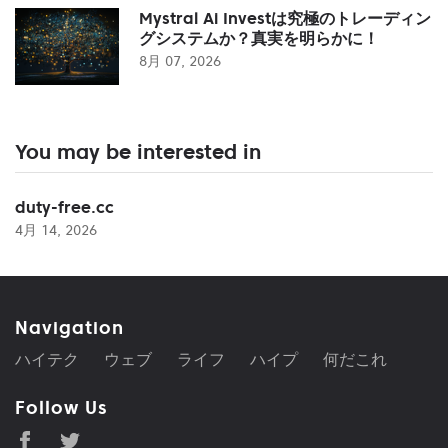
Mystral Ai Investは究極のトレーディン
グシステムか？真実を明らかに！
8月 07, 2026
You may be interested in
duty-free.cc
4月 14, 2026
Navigation
ハイテク
ウェブ
ライフ
ハイプ
何だこれ
Follow Us