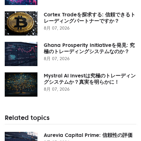
Cortex Tradeを探求する: 信頼できるト
レーディングパートナーですか？
8月 07, 2026
Ghana Prosperity Initiativeを発見: 究
極のトレーディングシステムなのか？
8月 07, 2026
Mystral Ai Investは究極のトレーディン
グシステムか？真実を明らかに！
8月 07, 2026
Related topics
Aurevia Capital Prime: 信頼性の評価