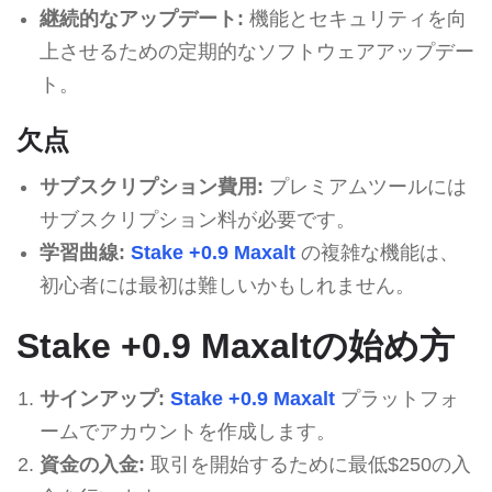
継続的なアップデート:
機能とセキュリティを向
上させるための定期的なソフトウェアアップデー
ト。
欠点
サブスクリプション費用:
プレミアムツールには
サブスクリプション料が必要です。
学習曲線:
Stake +0.9 Maxalt
の複雑な機能は、
初心者には最初は難しいかもしれません。
Stake +0.9 Maxaltの始め方
サインアップ:
Stake +0.9 Maxalt
プラットフォ
ームでアカウントを作成します。
資金の入金:
取引を開始するために最低$250の入