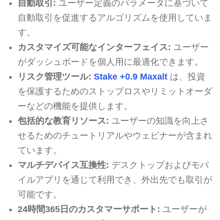
自動取引:
ユーザー定義のパラメータに基づいて
自動取引を促進するアルゴリズムを使用していま
す。
カスタマイズ可能なインターフェイス:
ユーザー
がダッシュボードを個人用に最適化できます。
リスク管理ツール:
Stake +0.9 Maxalt
は、投資
を保護するためのストップロスやリミットオーダ
ーなどの機能を提供します。
包括的な教育リソース:
ユーザーの知識を向上さ
せるためのチュートリアルやウェビナーが含まれ
ています。
マルチデバイス互換性:
デスクトップおよびモバ
イルアプリを通じて利用でき、外出先でも取引が
可能です。
24時間365日のカスタマーサポート:
ユーザーが