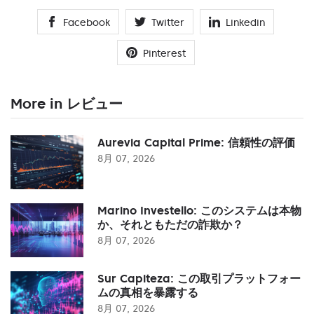
Facebook
Twitter
Linkedin
Pinterest
More in レビュー
Aurevia Capital Prime: 信頼性の評価
8月 07, 2026
Marino Investello: このシステムは本物
か、それともただの詐欺か？
8月 07, 2026
Sur Capiteza: この取引プラットフォー
ムの真相を暴露する
8月 07, 2026