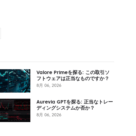
Valore Primeを探る: この取引ソ
フトウェアは正当なものですか？
8月 06, 2026
Aurevia GPTを探る: 正当なトレー
ディングシステムか否か？
8月 06, 2026