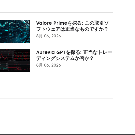
Valore Primeを探る: この取引ソ
フトウェアは正当なものですか？
8月 06, 2026
Aurevia GPTを探る: 正当なトレー
ディングシステムか否か？
8月 06, 2026