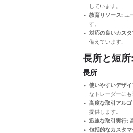
しています。
教育リソース:
ユ
す。
対応の良いカスタ
備えています。
長所と短所:
長所
使いやすいデザイ
なトレーダーにも
高度な取引アルゴ
提供します。
迅速な取引実行:
包括的なカスタマ