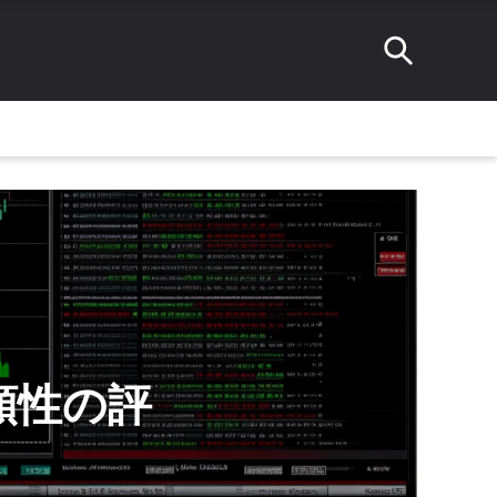
信頼性の評