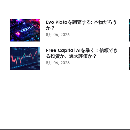
Evo Plataを調査する: 本物だろう
？
か？
8月 06, 2026
Free Capital AIを暴く：信頼でき
る投資か、過大評価か？
8月 06, 2026