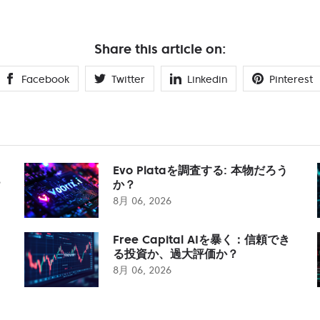
Share this article on:
Facebook
Twitter
Linkedin
Pinterest
Evo Plataを調査する: 本物だろう
？
か？
8月 06, 2026
Free Capital AIを暴く：信頼でき
る投資か、過大評価か？
8月 06, 2026