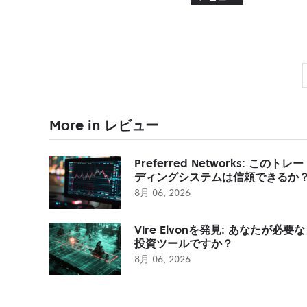
More in レビュー
Preferred Networks: このトレー
ディングシステムは信頼できるか
8月 06, 2026
Vire Elvonを発見: あなたが必要な
投資ツールですか？
8月 06, 2026