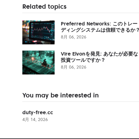
Related topics
Preferred Networks: このトレー
ディングシステムは信頼できるか
8月 06, 2026
Vire Elvonを発見: あなたが必要な
投資ツールですか？
8月 06, 2026
You may be interested in
duty-free.cc
4月 14, 2026