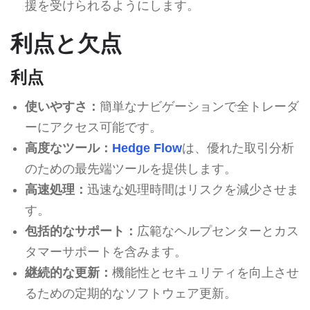
援を受けられるようにします。
利点と欠点
利点
使いやすさ：
簡単なナビゲーションで全トレーダ
ーにアクセス可能です。
高度なツール：
Hedge Flow
は、優れた取引分析
のための最先端ツールを提供します。
高速処理：
迅速な処理時間はリスクを減少させま
す。
包括的なサポート：
広範なヘルプセンターとカス
タマーサポートを含みます。
継続的な更新：
機能性とセキュリティを向上させ
るための定期的なソフトウェア更新。