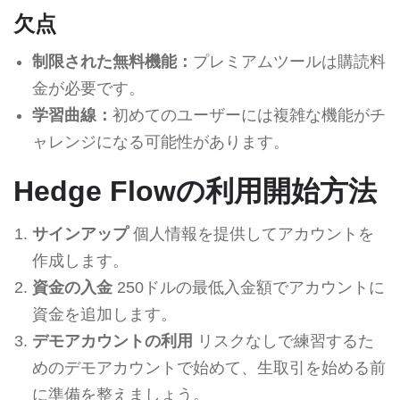
欠点
制限された無料機能：
プレミアムツールは購読料
金が必要です。
学習曲線：
初めてのユーザーには複雑な機能がチ
ャレンジになる可能性があります。
Hedge Flowの利用開始方法
サインアップ
個人情報を提供してアカウントを
作成します。
資金の入金
250ドルの最低入金額でアカウントに
資金を追加します。
デモアカウントの利用
リスクなしで練習するた
めのデモアカウントで始めて、生取引を始める前
に準備を整えましょう。