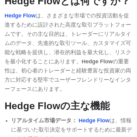
Hedge Flowとは何ですか？
Hedge Flow
は、さまざまな市場での投資活動を促
進するために設計された高度な取引プラットフォー
ムです。その主な目的は、トレーダーにリアルタイ
ムのデータ、先進的な取引ツール、カスタマイズ可
能な戦略を提供し、潜在的利益を最大化し、リスク
を最小化することにあります。
Hedge Flow
の重要
性は、初心者のトレーダーと経験豊富な投資家の両
方に対応する堅牢でユーザーフレンドリーなインタ
ーフェースにあります。
Hedge Flowの主な機能
リアルタイム市場データ：
Hedge Flow
は、情報
に基づいた取引決定をサポートするために最新デ