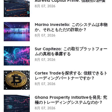
Aurevia Capital Prime: 信頼性の評価
8月 07, 2026
Marino Investello: このシステムは本物
か、それともただの詐欺か？
8月 07, 2026
Sur Capiteza: この取引プラットフォー
ムの真相を暴露する
8月 07, 2026
Cortex Tradeを探求する: 信頼できるト
レーディングパートナーですか？
8月 07, 2026
Ghana Prosperity Initiativeを発見: 究
極のトレーディングシステムなのか？
8月 07, 2026