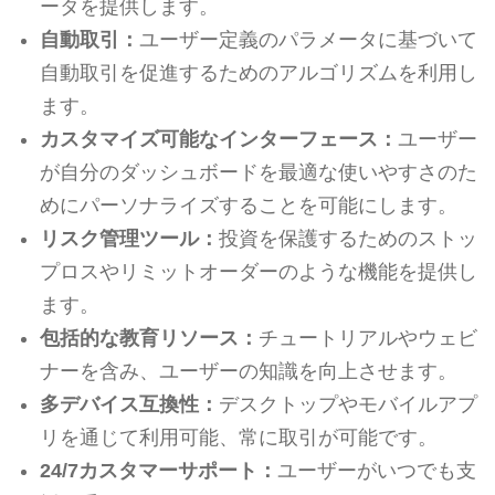
ータを提供します。
自動取引：
ユーザー定義のパラメータに基づいて
自動取引を促進するためのアルゴリズムを利用し
ます。
カスタマイズ可能なインターフェース：
ユーザー
が自分のダッシュボードを最適な使いやすさのた
めにパーソナライズすることを可能にします。
リスク管理ツール：
投資を保護するためのストッ
プロスやリミットオーダーのような機能を提供し
ます。
包括的な教育リソース：
チュートリアルやウェビ
ナーを含み、ユーザーの知識を向上させます。
多デバイス互換性：
デスクトップやモバイルアプ
リを通じて利用可能、常に取引が可能です。
24/7カスタマーサポート：
ユーザーがいつでも支