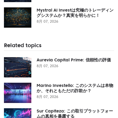
Mystral Ai Investは究極のトレーディン
グシステムか？真実を明らかに！
8月 07, 2026
Related topics
Aurevia Capital Prime: 信頼性の評価
8月 07, 2026
Marino Investello: このシステムは本物
か、それともただの詐欺か？
8月 07, 2026
Sur Capiteza: この取引プラットフォー
ムの真相を暴露する