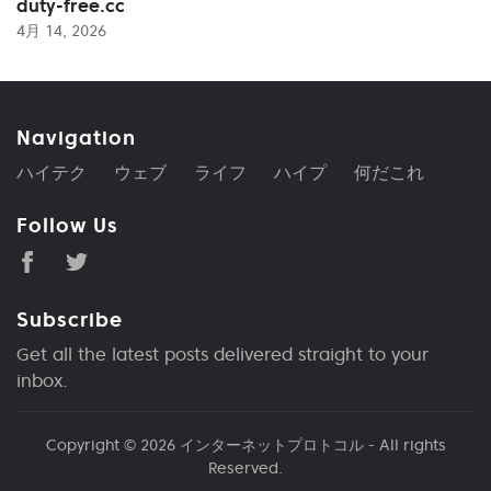
duty-free.cc
4月 14, 2026
Navigation
ハイテク
ウェブ
ライフ
ハイプ
何だこれ
Follow Us
Subscribe
Get all the latest posts delivered straight to your
inbox.
Copyright © 2026
インターネットプロトコル
- All rights
Reserved.