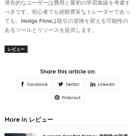
潜在的なユーザーは費用と最初の学習曲線を考慮す
べきです。初心者でも経験豊富なトレーダーであっ
ても、
Hedge Flow
は取引の冒険を変える可能性の
あるツールとリソースを提供します。
レビュー
Share this article on:
Facebook
Twitter
Linkedin
Pinterest
More in レビュー