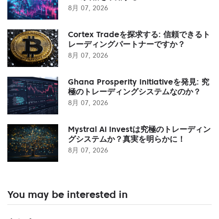
8月 07, 2026
Cortex Tradeを探求する: 信頼できるト
レーディングパートナーですか？
8月 07, 2026
Ghana Prosperity Initiativeを発見: 究
極のトレーディングシステムなのか？
8月 07, 2026
Mystral Ai Investは究極のトレーディン
グシステムか？真実を明らかに！
8月 07, 2026
You may be interested in