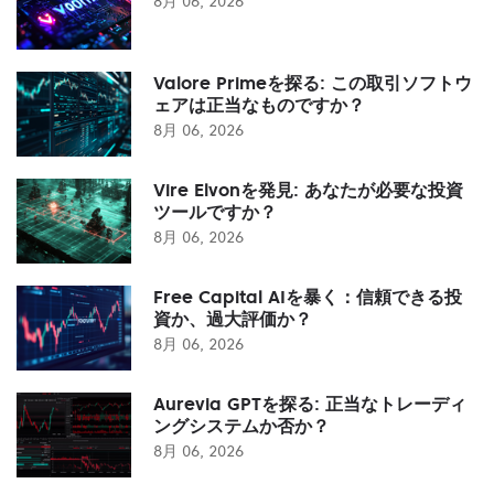
8月 06, 2026
Valore Primeを探る: この取引ソフトウ
ェアは正当なものですか？
8月 06, 2026
Vire Elvonを発見: あなたが必要な投資
ツールですか？
8月 06, 2026
Free Capital AIを暴く：信頼できる投
資か、過大評価か？
8月 06, 2026
Aurevia GPTを探る: 正当なトレーディ
ングシステムか否か？
8月 06, 2026