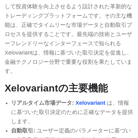
して投資体験を向上させるよう設計された革新的な
トレーディングプラットフォームです。その主な機
能は、正確でタイムリーな市場データと自動取引プ
ロセスを提供することです。最先端の技術とユーザ
ーフレンドリーなインターフェースで知られる
Xelovariantは、情報に基づいた取引決定を促進し、
金融テクノロジー分野で重要な役割を果たしていま
す。
Xelovariantの主要機能
リアルタイム市場データ:
Xelovariant
は、情報
に基づいた取引決定のために正確なデータを提供
します。
自動取引:
ユーザー定義のパラメーターに基づい