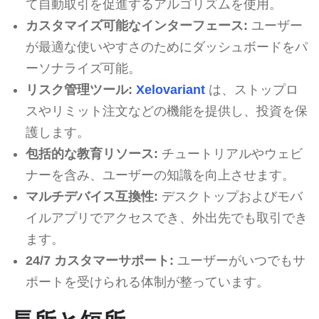
て自動取引を促進するアルゴリズムを使用。
カスタマイズ可能なインターフェース:
ユーザー
が最適な使いやすさのためにダッシュボードをパ
ーソナライズ可能。
リスク管理ツール:
Xelovariant
は、ストップロ
スやリミット注文などの機能を提供し、投資を保
護します。
包括的な教育リソース:
チュートリアルやウェビ
ナーを含み、ユーザーの知識を向上させます。
マルチデバイス互換性:
デスクトップおよびモバ
イルアプリでアクセスでき、外出先でも取引でき
ます。
24/7 カスタマーサポート:
ユーザーがいつでもサ
ポートを受けられる体制が整っています。