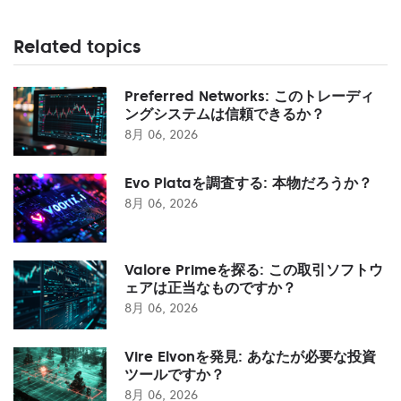
Related topics
Preferred Networks: このトレーディ
ングシステムは信頼できるか？
8月 06, 2026
Evo Plataを調査する: 本物だろうか？
8月 06, 2026
Valore Primeを探る: この取引ソフトウ
ェアは正当なものですか？
8月 06, 2026
Vire Elvonを発見: あなたが必要な投資
ツールですか？
8月 06, 2026