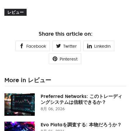
レビュー
Share this article on:
Facebook
Twitter
Linkedin
Pinterest
More in レビュー
Preferred Networks: このトレーディ
ングシステムは信頼できるか？
8月 06, 2026
Evo Plataを調査する: 本物だろうか？