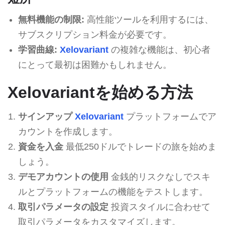
無料機能の制限:
高性能ツールを利用するには、
サブスクリプション料金が必要です。
学習曲線:
Xelovariant
の複雑な機能は、初心者
にとって最初は困難かもしれません。
Xelovariantを始める方法
サインアップ
Xelovariant
プラットフォームでア
カウントを作成します。
資金を入金
最低250ドルでトレードの旅を始めま
しょう。
デモアカウントの使用
金銭的リスクなしでスキ
ルとプラットフォームの機能をテストします。
取引パラメータの設定
投資スタイルに合わせて
取引パラメータをカスタマイズします。