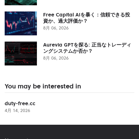
Free Capital AIを暴く：信頼できる投
資か、過大評価か？
8月 06, 2026
Aurevia GPTを探る: 正当なトレーディ
ングシステムか否か？
8月 06, 2026
You may be interested in
duty-free.cc
4月 14, 2026