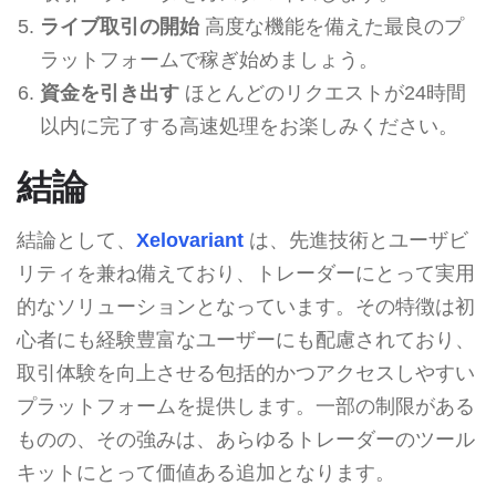
ライブ取引の開始
高度な機能を備えた最良のプ
ラットフォームで稼ぎ始めましょう。
資金を引き出す
ほとんどのリクエストが24時間
以内に完了する高速処理をお楽しみください。
結論
結論として、
Xelovariant
は、先進技術とユーザビ
リティを兼ね備えており、トレーダーにとって実用
的なソリューションとなっています。その特徴は初
心者にも経験豊富なユーザーにも配慮されており、
取引体験を向上させる包括的かつアクセスしやすい
プラットフォームを提供します。一部の制限がある
ものの、その強みは、あらゆるトレーダーのツール
キットにとって価値ある追加となります。