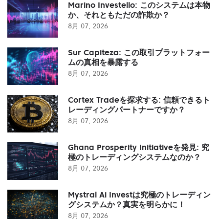
Marino Investello: このシステムは本物
か、それともただの詐欺か？
8月 07, 2026
Sur Capiteza: この取引プラットフォー
ムの真相を暴露する
8月 07, 2026
Cortex Tradeを探求する: 信頼できるト
レーディングパートナーですか？
8月 07, 2026
Ghana Prosperity Initiativeを発見: 究
極のトレーディングシステムなのか？
8月 07, 2026
Mystral Ai Investは究極のトレーディン
グシステムか？真実を明らかに！
8月 07, 2026