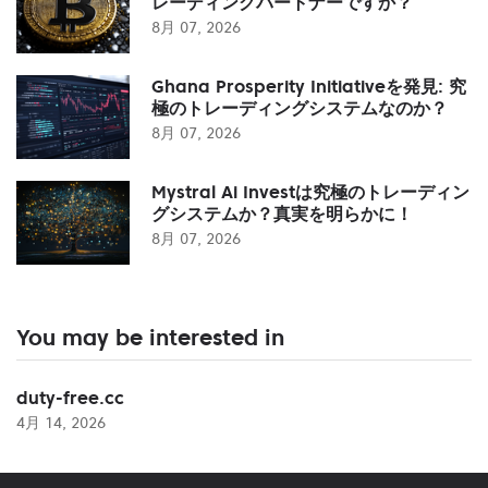
レーディングパートナーですか？
8月 07, 2026
Ghana Prosperity Initiativeを発見: 究
極のトレーディングシステムなのか？
8月 07, 2026
Mystral Ai Investは究極のトレーディン
グシステムか？真実を明らかに！
8月 07, 2026
You may be interested in
duty-free.cc
4月 14, 2026