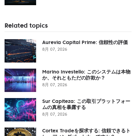
Related topics
Aurevia Capital Prime: 信頼性の評価
8月 07, 2026
Marino Investello: このシステムは本物
か、それともただの詐欺か？
8月 07, 2026
Sur Capiteza: この取引プラットフォー
ムの真相を暴露する
8月 07, 2026
Cortex Tradeを探求する: 信頼できるト