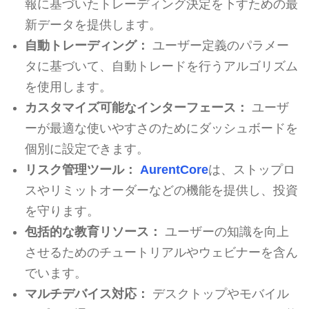
報に基づいたトレーディング決定を下すための最
新データを提供します。
自動トレーディング：
ユーザー定義のパラメー
タに基づいて、自動トレードを行うアルゴリズム
を使用します。
カスタマイズ可能なインターフェース：
ユーザ
ーが最適な使いやすさのためにダッシュボードを
個別に設定できます。
リスク管理ツール：
AurentCore
は、ストップロ
スやリミットオーダーなどの機能を提供し、投資
を守ります。
包括的な教育リソース：
ユーザーの知識を向上
させるためのチュートリアルやウェビナーを含ん
でいます。
マルチデバイス対応：
デスクトップやモバイル