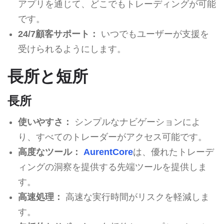
アプリを通じて、どこでもトレーディングが可能
です。
24/7顧客サポート：
いつでもユーザーが支援を
受けられるようにします。
長所と短所
長所
使いやすさ：
シンプルなナビゲーションによ
り、すべてのトレーダーがアクセス可能です。
高度なツール：
AurentCore
は、優れたトレーデ
ィングの洞察を提供する先端ツールを提供しま
す。
高速処理：
高速な実行時間がリスクを軽減しま
す。