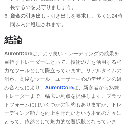
長するのを見守りましょう。
資金の引き出し
- 引き出しを要求し、多くは24時
間以内に処理されます。
結論
AurentCore
は、より良いトレーディングの成果を
目指すトレーダーにとって、技術の力を活用する強
力なツールとして際立っています。リアルタイムの
洞察、高度なツール、ユーザー中心のデザインの組
み合わせにより、
AurentCore
は、新参者から熟練
トレーダーまで、幅広い利点を提供します。プラッ
トフォームにはいくつかの制約もありますが、トレ
ーディング能力を向上させたいという本気の方々に
とって、依然として魅力的な選択肢となっていま