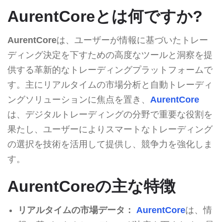
AurentCoreとは何ですか?
AurentCore
は、ユーザーが情報に基づいたトレー
ディング決定を下すための高度なツールと洞察を提
供する革新的なトレーディングプラットフォームで
す。主にリアルタイムの市場分析と自動トレーディ
ングソリューションに焦点を置き、
AurentCore
は、デジタルトレーディングの分野で重要な役割を
果たし、ユーザーによりスマートなトレーディング
の選択を技術を活用して提供し、競争力を強化しま
す。
AurentCoreの主な特徴
リアルタイムの市場データ：
AurentCore
は、情