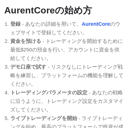
AurentCoreの始め方
登録
- あなたの詳細を用いて、
AurentCore
のウ
ェブサイトで登録してください。
資金を預ける
- トレーディングを開始するために
最低$250の預金を行い、アカウントに資金を供
給してください。
デモ口座で試す
- リスクなしにトレーディング戦
略を練習し、プラットフォームの機能を理解して
ください。
トレーディングパラメータの設定
- あなたの戦略
に沿うように、トレーディング設定をカスタマイ
ズしてください。
ライブトレーディングを開始
- ライブトレーディ
ングを始め、最高のプラットフォームで投資が成