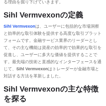
る理由を掘り下げていきます。
Sihl Vermvexonの定義
Sihl Vermvexon
は、ユーザーに包括的な市場洞察
と効率的な取引体験を提供する高度な取引プラット
フォームです。金融サービス業界のリーダーとし
て、その主な機能は資産の効率的で効果的な取引を
促進し、ユーザーに多大な価値を提供することで
す。最先端の技術と直感的なインターフェースを通
じて、
Sihl Vermvexon
はトレーダーが金融市場と
対話する方法を革新しました。
Sihl Vermvexonの主な特徴
を探る