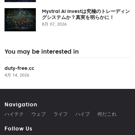
Mystral Ai Investは究極のトレーディン
グシステムか？真実を明らかに！
8月 07, 2026
You may be interested in
duty-free.cc
4月 14, 2026
Navigation
ハイテク
ウェブ
ライフ
ハイプ
何だこれ
Follow Us