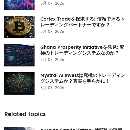
8月 07, 2026
Cortex Tradeを探求する: 信頼できるト
レーディングパートナーですか？
8月 07, 2026
Ghana Prosperity Initiativeを発見: 究
極のトレーディングシステムなのか？
8月 07, 2026
Mystral Ai Investは究極のトレーディン
グシステムか？真実を明らかに！
8月 07, 2026
Related topics
Aurevia Capital Prime: 信頼性の評価