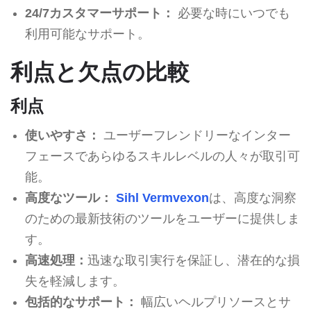
24/7カスタマーサポート：
必要な時にいつでも
利用可能なサポート。
利点と欠点の比較
利点
使いやすさ：
ユーザーフレンドリーなインター
フェースであらゆるスキルレベルの人々が取引可
能。
高度なツール：
Sihl Vermvexon
は、高度な洞察
のための最新技術のツールをユーザーに提供しま
す。
高速処理：
迅速な取引実行を保証し、潜在的な損
失を軽減します。
包括的なサポート：
幅広いヘルプリソースとサ