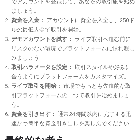
でアカウントを登録して、あなたの取引旅を始め
ましょう。
資金を入金：
アカウントに資金を入金し、250ド
ルの最低入金で取引を開始。
デモアカウントを試す：
ライブ取引へ進む前に
リスクのない環境でプラットフォームに慣れ親し
みましょう。
取引パラメータを設定：
取引スタイルや好みに
合うようにプラットフォームをカスタマイズ。
ライブ取引を開始：
市場でもっとも先進的な取
引プラットフォームの一つで取引を始めましょ
う。
資金を引き出す：
通常24時間以内に完了する迅
速かつ簡単な資金引き出しを楽しんでください。