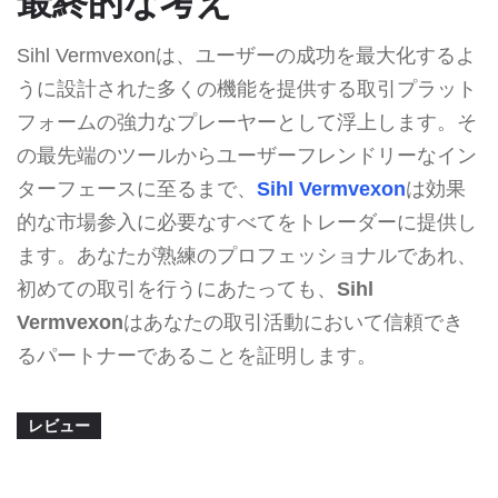
最終的な考え
Sihl Vermvexonは、ユーザーの成功を最大化するよ
うに設計された多くの機能を提供する取引プラット
フォームの強力なプレーヤーとして浮上します。そ
の最先端のツールからユーザーフレンドリーなイン
ターフェースに至るまで、
Sihl Vermvexon
は効果
的な市場参入に必要なすべてをトレーダーに提供し
ます。あなたが熟練のプロフェッショナルであれ、
初めての取引を行うにあたっても、
Sihl
Vermvexon
はあなたの取引活動において信頼でき
るパートナーであることを証明します。
レビュー