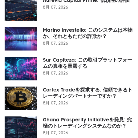
8月 07, 2026
Marino Investello: このシステムは本物
か、それともただの詐欺か？
8月 07, 2026
Sur Capiteza: この取引プラットフォー
ムの真相を暴露する
8月 07, 2026
Cortex Tradeを探求する: 信頼できるト
レーディングパートナーですか？
8月 07, 2026
Ghana Prosperity Initiativeを発見: 究
極のトレーディングシステムなのか？
8月 07, 2026