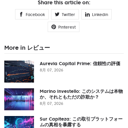
Share this article on:
Facebook
Twitter
Linkedin
Pinterest
More in レビュー
Aurevia Capital Prime: 信頼性の評価
8月 07, 2026
Marino Investello: このシステムは本物
か、それともただの詐欺か？
8月 07, 2026
Sur Capiteza: この取引プラットフォー
ムの真相を暴露する