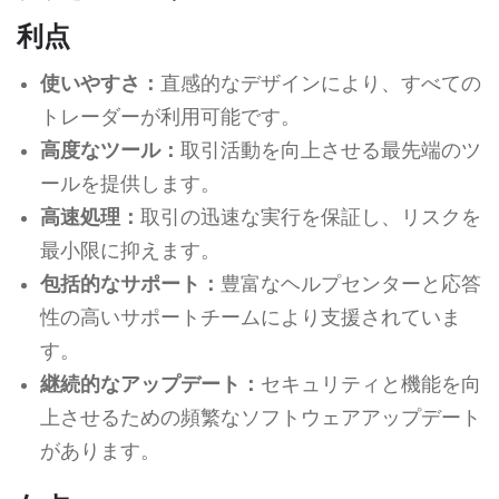
利点
使いやすさ：
直感的なデザインにより、すべての
トレーダーが利用可能です。
高度なツール：
取引活動を向上させる最先端のツ
ールを提供します。
高速処理：
取引の迅速な実行を保証し、リスクを
最小限に抑えます。
包括的なサポート：
豊富なヘルプセンターと応答
性の高いサポートチームにより支援されていま
す。
継続的なアップデート：
セキュリティと機能を向
上させるための頻繁なソフトウェアアップデート
があります。