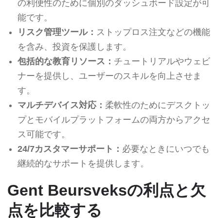
の利便性のために個別のダッシュボード設定が可
能です。
リスク管理ツール：
ストップロス注文などの機能
を含み、投資を保護します。
包括的な教育リソース：
チュートリアルやウェビ
ナーを提供し、ユーザーのスキルを向上させま
す。
マルチデバイス対応：
柔軟性のためにデスクトッ
プとモバイルプラットフォームの両方からアクセ
ス可能です。
24/7カスタマーサポート：
必要なときにいつでも
継続的なサポートを提供します。
Gent Beursveksの利点と欠
点を比較する