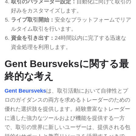
取引のパラメーター設定：
自動化に向けて取引の
好みをカスタマイズします。
ライブ取引開始：
安全なプラットフォームでリア
ルタイム取引を行います。
資金を引き出す：
24時間以内に完了する迅速な
資金処理を利用します。
Gent Beursveksに関する最
終的な考え
Gent Beursveks
は、取引活動において自律性とプ
ロのガイダンスの両方を求めるトレーダーのための
優れた選択肢を提供します。経験豊富なトレーダー
に適した強力なツールおよび機能を提供する一方
で、取引の世界に新しいユーザーは、提供される包