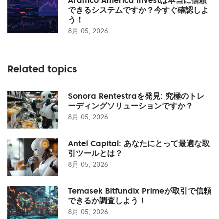
できるシステムですか？今すぐ確認しよ
う！
8月 05, 2026
Related topics
Sonora Rentestraを発見: 究極のトレ
ーディングソリューションですか？
8月 05, 2026
Antel Capital: あなたにとって最適な取
引ツールとは？
8月 05, 2026
Temasek Bitfundix Primeが取引で信頼
できるか調査しよう！
8月 05, 2026