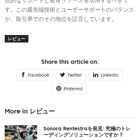
括的なサポートと教育リソースを活用するべきで
す。この最先端技術とユーザーサポートのバランス
が、取引界でのその地位を証言しています。
レビュー
Share this article on:
Facebook
Twitter
Linkedin
Pinterest
More in レビュー
Sonora Rentestraを発見: 究極のトレ
ーディングソリューションですか？