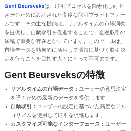
Gent Beursveks
は、取引プロセスを簡素化し向上
させるために設計された高度な取引プラットフォー
ムです。その主な機能は、リアルタイムの市場洞察
を提供し、自動取引を促進することで、金融取引の
領域で重要な存在となっています。このツールは、
市場データを効果的に活用して情報に基づく取引決
定を行うことを目指す人々にとって不可欠です。
Gent Beursveksの特徴
リアルタイムの市場データ：
ユーザーの意思決定
を導くための最新のデータを提供します。
自動取引：
ユーザーの設定に基づいた高度なアル
ゴリズムを使用して取引を促進します。
カスタマイズ可能なインターフェース：
ユーザー