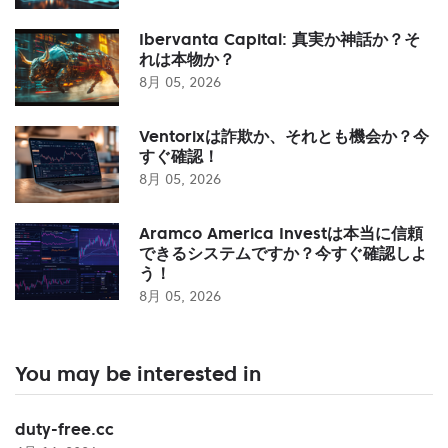
Ibervanta Capital: 真実か神話か？そ
れは本物か？
8月 05, 2026
Ventorixは詐欺か、それとも機会か？今
すぐ確認！
8月 05, 2026
Aramco America Investは本当に信頼
できるシステムですか？今すぐ確認しよ
う！
8月 05, 2026
You may be interested in
duty-free.cc