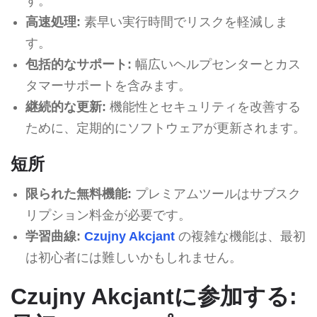
す。
高速処理:
素早い実行時間でリスクを軽減しま
す。
包括的なサポート:
幅広いヘルプセンターとカス
タマーサポートを含みます。
継続的な更新:
機能性とセキュリティを改善する
ために、定期的にソフトウェアが更新されます。
短所
限られた無料機能:
プレミアムツールはサブスク
リプション料金が必要です。
学習曲線:
Czujny Akcjant
の複雑な機能は、最初
は初心者には難しいかもしれません。
Czujny Akcjantに参加する: