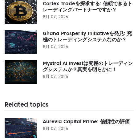
Cortex Tradeを探求する: 信頼できるト
レーディングパートナーですか？
8月 07, 2026
Ghana Prosperity Initiativeを発見: 究
極のトレーディングシステムなのか？
8月 07, 2026
Mystral Ai Investは究極のトレーディン
グシステムか？真実を明らかに！
8月 07, 2026
Related topics
Aurevia Capital Prime: 信頼性の評価
8月 07, 2026