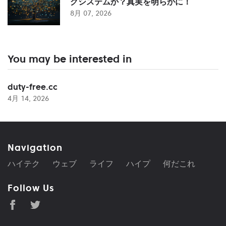
グシステムか？真実を明らかに！
8月 07, 2026
You may be interested in
duty-free.cc
4月 14, 2026
Navigation
ハイテク
ウェブ
ライフ
ハイプ
何だこれ
Follow Us