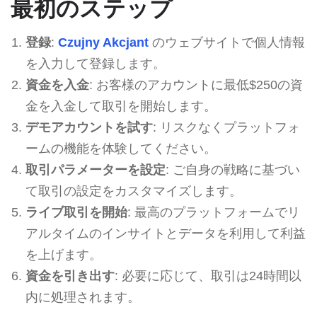
最初のステップ
登録
:
Czujny Akcjant
のウェブサイトで個人情報
を入力して登録します。
資金を入金
: お客様のアカウントに最低$250の資
金を入金して取引を開始します。
デモアカウントを試す
: リスクなくプラットフォ
ームの機能を体験してください。
取引パラメーターを設定
: ご自身の戦略に基づい
て取引の設定をカスタマイズします。
ライブ取引を開始
: 最高のプラットフォームでリ
アルタイムのインサイトとデータを利用して利益
を上げます。
資金を引き出す
: 必要に応じて、取引は24時間以
内に処理されます。