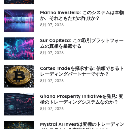
Marino Investello: このシステムは本物
か、それともただの詐欺か？
8月 07, 2026
Sur Capiteza: この取引プラットフォー
ムの真相を暴露する
8月 07, 2026
Cortex Tradeを探求する: 信頼できるト
レーディングパートナーですか？
8月 07, 2026
Ghana Prosperity Initiativeを発見: 究
極のトレーディングシステムなのか？
8月 07, 2026
Mystral Ai Investは究極のトレーディン