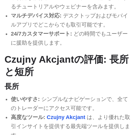
るチュートリアルやウェビナーを含みます。
マルチデバイス対応:
デスクトップおよびモバイ
ルアプリでどこからでも取引可能です。
24/7カスタマーサポート:
どの時間でもユーザー
に援助を提供します。
Czujny Akcjantの評価: 長所
と短所
長所
使いやすさ:
シンプルなナビゲーションで、全て
のトレーダーにアクセス可能です。
高度なツール:
Czujny Akcjant
は、より優れた取
引インサイトを提供する最先端ツールを提供しま