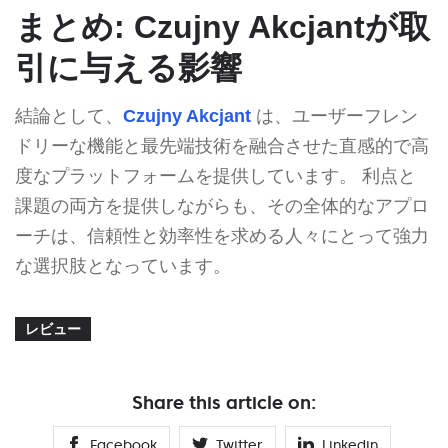
まとめ: Czujny Akcjantが取
引に与える影響
結論として、
Czujny Akcjant
は、ユーザーフレン
ドリーな機能と最先端技術を融合させた直感的で高
度なプラットフォームを提供しています。 利点と
課題の両方を提供しながらも、その全体的なアプロ
ーチは、信頼性と効率性を求める人々にとって強力
な選択肢となっています。
レビュー
Share this article on:
Facebook
Twitter
Linkedin