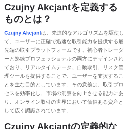
Czujny Akcjantを定義する
ものとは？
Czujny Akcjant
は、先進的なアルゴリズムを駆使し
て、ユーザーに正確で迅速な取引能力を提供する最
先端の取引プラットフォームです。初心者トレーダ
ーと熟練プロフェッショナルの両方にデザインされ
ており、リアルタイムデータ、自動取引、リスク管
理ツールを提供することで、ユーザーを支援するこ
とを主な目的としています。その意義は、取引プロ
セスを効率化し、市場の洞察を向上させる能力にあ
り、オンライン取引の世界において価値ある資産と
して広く認識されています。
Czujny Akcjantの定義的な